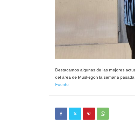
Destacamos algunas de las mejores actuaci
del área de Muskegon la semana pasada
Fuente