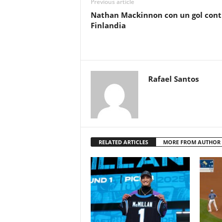
Previous article
Nathan Mackinnon con un gol cont
Finlandia
Rafael Santos
RELATED ARTICLES
MORE FROM AUTHOR