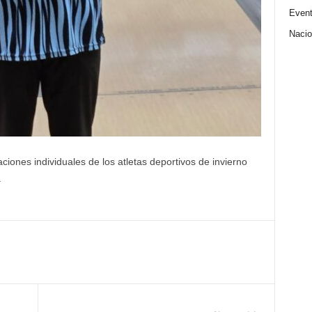
Even
Nacio
ones individuales de los atletas deportivos de invierno
.