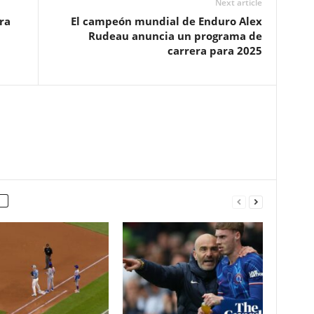
Next article
ra
El campeón mundial de Enduro Alex
Rudeau anuncia un programa de
carrera para 2025