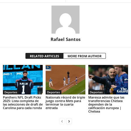
Rafael Santos
RELATED ARTICLES
MORE FROM AUTHOR
Deportes
Deportes
Deportes
Panthers NFL Draft Picks
Nationals récord de triple
Maresca admite que las
2025: Lista completa de
juego contra Mets para
transferencias Chelsea
las selecciones de draft de
terminar la cuarta
dependen de la
Carolina para cada ronda
entrada
calificación europea |
Chelsea