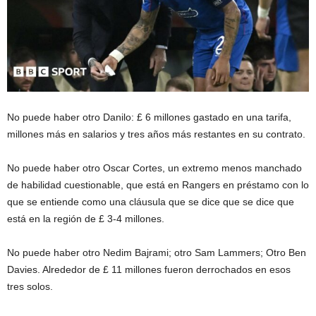
No puede haber otro Danilo: £ 6 millones gastado en una tarifa,
millones más en salarios y tres años más restantes en su contrato.
No puede haber otro Oscar Cortes, un extremo menos manchado
de habilidad cuestionable, que está en Rangers en préstamo con lo
que se entiende como una cláusula que se dice que se dice que
está en la región de £ 3-4 millones.
No puede haber otro Nedim Bajrami; otro Sam Lammers; Otro Ben
Davies. Alrededor de £ 11 millones fueron derrochados en esos
tres solos.