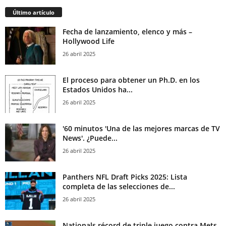
Último artículo
Fecha de lanzamiento, elenco y más –
Hollywood Life
26 abril 2025
El proceso para obtener un Ph.D. en los
Estados Unidos ha...
26 abril 2025
'60 minutos 'Una de las mejores marcas de TV
News'. ¿Puede...
26 abril 2025
Panthers NFL Draft Picks 2025: Lista
completa de las selecciones de...
26 abril 2025
Nationals récord de triple juego contra Mets