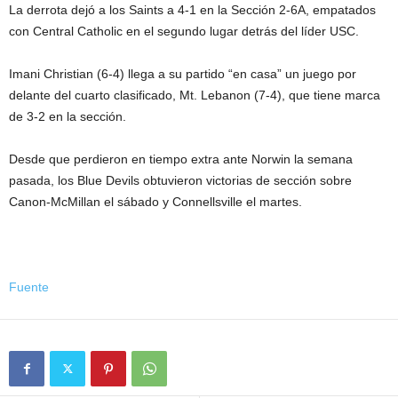
La derrota dejó a los Saints a 4-1 en la Sección 2-6A, empatados
con Central Catholic en el segundo lugar detrás del líder USC.
Imani Christian (6-4) llega a su partido “en casa” un juego por
delante del cuarto clasificado, Mt. Lebanon (7-4), que tiene marca
de 3-2 en la sección.
Desde que perdieron en tiempo extra ante Norwin la semana
pasada, los Blue Devils obtuvieron victorias de sección sobre
Canon-McMillan el sábado y Connellsville el martes.
Fuente