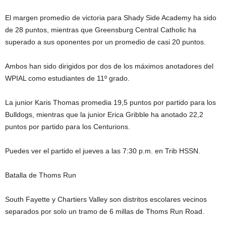
El margen promedio de victoria para Shady Side Academy ha sido
de 28 puntos, mientras que Greensburg Central Catholic ha
superado a sus oponentes por un promedio de casi 20 puntos.
Ambos han sido dirigidos por dos de los máximos anotadores del
WPIAL como estudiantes de 11º grado.
La junior Karis Thomas promedia 19,5 puntos por partido para los
Bulldogs, mientras que la junior Erica Gribble ha anotado 22,2
puntos por partido para los Centurions.
Puedes ver el partido el jueves a las 7:30 p.m. en Trib HSSN.
Batalla de Thoms Run
South Fayette y Chartiers Valley son distritos escolares vecinos
separados por solo un tramo de 6 millas de Thoms Run Road.