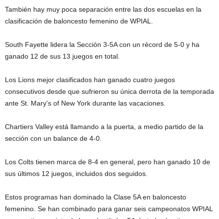
También hay muy poca separación entre las dos escuelas en la
clasificación de baloncesto femenino de WPIAL.
South Fayette lidera la Sección 3-5A con un récord de 5-0 y ha
ganado 12 de sus 13 juegos en total.
Los Lions mejor clasificados han ganado cuatro juegos
consecutivos desde que sufrieron su única derrota de la temporada
ante St. Mary's of New York durante las vacaciones.
Chartiers Valley está llamando a la puerta, a medio partido de la
sección con un balance de 4-0.
Los Colts tienen marca de 8-4 en general, pero han ganado 10 de
sus últimos 12 juegos, incluidos dos seguidos.
Estos programas han dominado la Clase 5A en baloncesto
femenino. Se han combinado para ganar seis campeonatos WPIAL