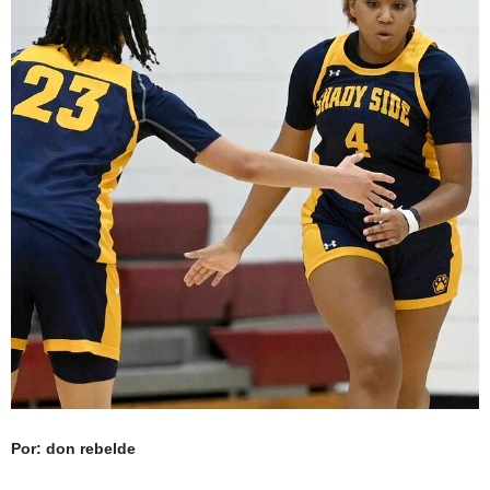
Por:
don rebelde