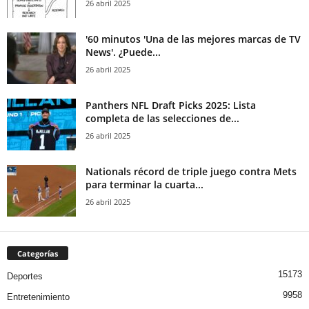
26 abril 2025
'60 minutos 'Una de las mejores marcas de TV
News'. ¿Puede...
26 abril 2025
Panthers NFL Draft Picks 2025: Lista
completa de las selecciones de...
26 abril 2025
Nationals récord de triple juego contra Mets
para terminar la cuarta...
26 abril 2025
Categorías
15173
Deportes
9958
Entretenimiento