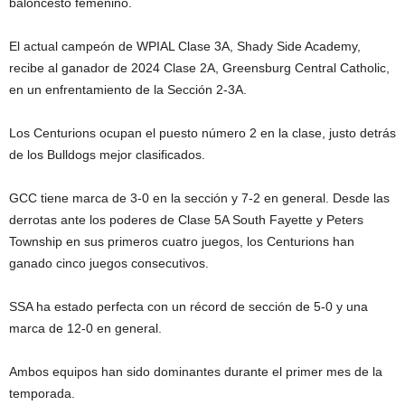
baloncesto femenino.
El actual campeón de WPIAL Clase 3A, Shady Side Academy,
recibe al ganador de 2024 Clase 2A, Greensburg Central Catholic,
en un enfrentamiento de la Sección 2-3A.
Los Centurions ocupan el puesto número 2 en la clase, justo detrás
de los Bulldogs mejor clasificados.
GCC tiene marca de 3-0 en la sección y 7-2 en general. Desde las
derrotas ante los poderes de Clase 5A South Fayette y Peters
Township en sus primeros cuatro juegos, los Centurions han
ganado cinco juegos consecutivos.
SSA ha estado perfecta con un récord de sección de 5-0 y una
marca de 12-0 en general.
Ambos equipos han sido dominantes durante el primer mes de la
temporada.