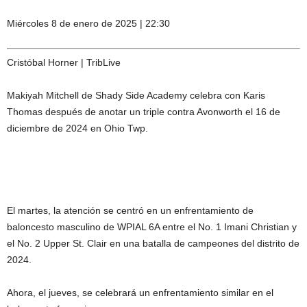
Miércoles 8 de enero de 2025 | 22:30
Cristóbal Horner | TribLive
Makiyah Mitchell de Shady Side Academy celebra con Karis
Thomas después de anotar un triple contra Avonworth el 16 de
diciembre de 2024 en Ohio Twp.
El martes, la atención se centró en un enfrentamiento de
baloncesto masculino de WPIAL 6A entre el No. 1 Imani Christian y
el No. 2 Upper St. Clair en una batalla de campeones del distrito de
2024.
Ahora, el jueves, se celebrará un enfrentamiento similar en el