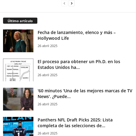
Último artículo
Fecha de lanzamiento, elenco y más –
Hollywood Life
26 abril 2025
El proceso para obtener un Ph.D. en los
Estados Unidos ha...
26 abril 2025
'60 minutos 'Una de las mejores marcas de TV
News'. ¿Puede...
26 abril 2025
Panthers NFL Draft Picks 2025: Lista
completa de las selecciones de...
26 abril 2025