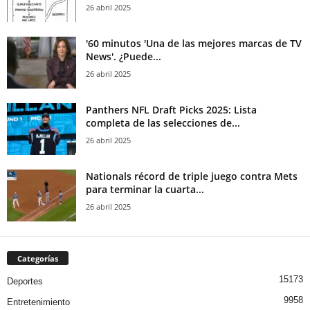
26 abril 2025
'60 minutos 'Una de las mejores marcas de TV
News'. ¿Puede...
26 abril 2025
Panthers NFL Draft Picks 2025: Lista
completa de las selecciones de...
26 abril 2025
Nationals récord de triple juego contra Mets
para terminar la cuarta...
26 abril 2025
Categorías
15173
Deportes
9958
Entretenimiento