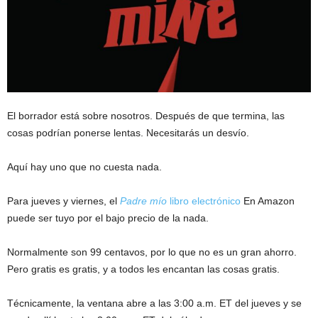
El borrador está sobre nosotros. Después de que termina, las
cosas podrían ponerse lentas. Necesitarás un desvío.
Aquí hay uno que no cuesta nada.
Para jueves y viernes, el
Padre mío
libro electrónico
En Amazon
puede ser tuyo por el bajo precio de la nada.
Normalmente son 99 centavos, por lo que no es un gran ahorro.
Pero gratis es gratis, y a todos les encantan las cosas gratis.
Técnicamente, la ventana abre a las 3:00 a.m. ET del jueves y se