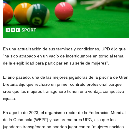
En una actualización de sus términos y condiciones, UPD dijo que
“ha sido atrapado en un vacío de incertidumbre en torno al tema
de la elegibilidad para participar en su serie de mujeres”.
El año pasado, una de las mejores jugadoras de la piscina de Gran
Bretaña dijo que rechazó un primer contrato profesional porque
cree que las mujeres transgénero tienen una ventaja competitiva
injusta.
En agosto de 2023, el organismo rector de la Federación Mundial
de la Ocho bola (WEPF) y sus promotores UPG, dijo que los
jugadores transgénero no podrían jugar contra “mujeres nacidas