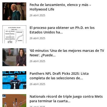
Fecha de lanzamiento, elenco y más –
Hollywood Life
26 abril 2025
El proceso para obtener un Ph.D. en los
Estados Unidos ha...
26 abril 2025
'60 minutos 'Una de las mejores marcas de TV
News'. ¿Puede...
26 abril 2025
Panthers NFL Draft Picks 2025: Lista
completa de las selecciones de...
26 abril 2025
Nationals récord de triple juego contra Mets
para terminar la cuarta...
26 abril 2025