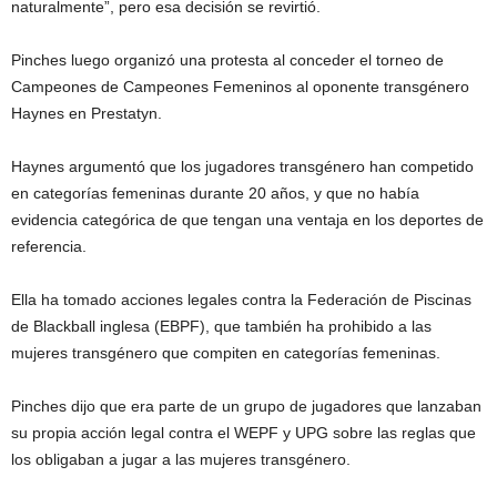
naturalmente”, pero esa decisión se revirtió.
Pinches luego organizó una protesta al conceder el torneo de
Campeones de Campeones Femeninos al oponente transgénero
Haynes en Prestatyn.
Haynes argumentó que los jugadores transgénero han competido
en categorías femeninas durante 20 años, y que no había
evidencia categórica de que tengan una ventaja en los deportes de
referencia.
Ella ha tomado acciones legales contra la Federación de Piscinas
de Blackball inglesa (EBPF), que también ha prohibido a las
mujeres transgénero que compiten en categorías femeninas.
Pinches dijo que era parte de un grupo de jugadores que lanzaban
su propia acción legal contra el WEPF y UPG sobre las reglas que
los obligaban a jugar a las mujeres transgénero.