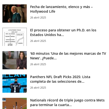
Fecha de lanzamiento, elenco y más –
Hollywood Life
26 abril 2025
El proceso para obtener un Ph.D. en los
Estados Unidos ha...
26 abril 2025
'60 minutos 'Una de las mejores marcas de TV
News'. ¿Puede...
26 abril 2025
Panthers NFL Draft Picks 2025: Lista
completa de las selecciones de...
26 abril 2025
Nationals récord de triple juego contra Mets
para terminar la cuarta...