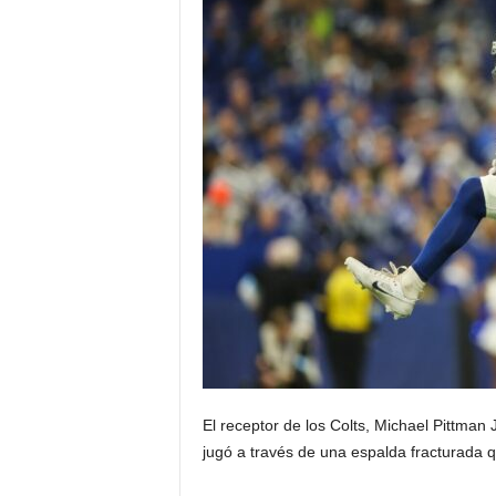
El receptor de los Colts, Michael Pittman
jugó a través de una espalda fracturada 