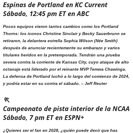
Espinas de Portland en KC Current
Sábado, 12:45 pm ET en ABC
Pocos equipos vieron tantos cambios como los Portland
Thorns: los íconos Christine Sinclair y Becky Sauerbrunn se
retiraron, la delantera estrella Sophia Wilson (Née Smith)
después de anunciar recientemente su embarazo y varios
titulares heridos en la pretemporada. Tendrán una prueba
severa contra la corriente de Kansas City, cuyo ataque de alto
octanaje está liderado por el reinante MVP Temwa Chawinga.
La defensa de Portland luchó a lo largo del comienzo de 2024,
y podría estar en su contra el sábado. –
Jeff Reuter
🏃
Campeonato de pista interior de la NCAA
Sábado, 7 pm ET en ESPN+
¿Quieres ser el fan en 2028, ¿quién puede decir que has