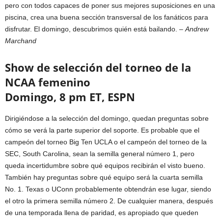
pero con todos capaces de poner sus mejores suposiciones en una
piscina, crea una buena sección transversal de los fanáticos para
disfrutar. El domingo, descubrimos quién está bailando. –
Andrew
Marchand
Show de selección del torneo de la
NCAA femenino
Domingo, 8 pm ET, ESPN
Dirigiéndose a la selección del domingo, quedan preguntas sobre
cómo se verá la parte superior del soporte. Es probable que el
campeón del torneo Big Ten UCLA o el campeón del torneo de la
SEC, South Carolina, sean la semilla general número 1, pero
queda incertidumbre sobre qué equipos recibirán el visto bueno.
También hay preguntas sobre qué equipo será la cuarta semilla
No. 1. Texas o UConn probablemente obtendrán ese lugar, siendo
el otro la primera semilla número 2. De cualquier manera, después
de una temporada llena de paridad, es apropiado que queden