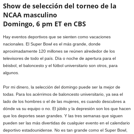
Show de selección del torneo de la
NCAA masculino
Domingo, 6 pm ET en CBS
Hay eventos deportivos que se sienten como vacaciones
nacionales. El Super Bowl es el más grande, donde
aproximadamente 120 millones se reúnen alrededor de los
televisores de todo el país. Día o noche de apertura para el
béisbol, el baloncesto y el fútbol universitario son otros, para
algunos.
Por mi dinero, la selección del domingo puede ser la mejor de
todas. Para los acérrimos de baloncesto universitario, ya sea el
lado de los hombres o el de las mujeres, es cuando descubres a
dónde va su equipo o no. El júbilo y la depresión son los que hacen
que los deportes sean grandes. Y las tres semanas que siguen
pueden ser las más divertidas de cualquier evento en el calendario
deportivo estadounidense. No es tan grande como el Super Bowl,