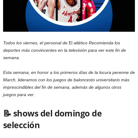
Todos los viernes, el personal de
El atlético
Recomienda los
deportes más convincentes en la televisión para ver este fin de
semana.
Esta semana, en honor a los primeros días de la locura perenne de
March, lideramos con los juegos de baloncesto universitario más
imprescindibles del fin de semana, además de algunos otros
juegos para ver.
📝 shows del domingo de
selección