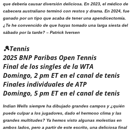
que debería causar diversión deliciosa. En 2023, el médico de
cabecera australiano terminó con restos y drama. En 2024, fue
ganado por un tipo que acaba de tener una apendicectomía.
¿Te he convencido de que hayas tomado una larga siesta del
sábado por la tarde? –
Patrick Iversen
🎾Tennis
2025 BNP Paribas Open Tennis
Final de los singles de la WTA
Domingo, 2 pm ET en el canal de tenis
Finales individuales de ATP
Domingo, 5 pm ET en el canal de tenis
Indian Wells siempre ha dibujado grandes campos y ¿quién
puede culpar a los jugadores, dado el hermoso clima y las
grandes multitudes? Ya hemos visto algunas molestias en
ambos lados, pero a partir de este escrito, una deliciosa final