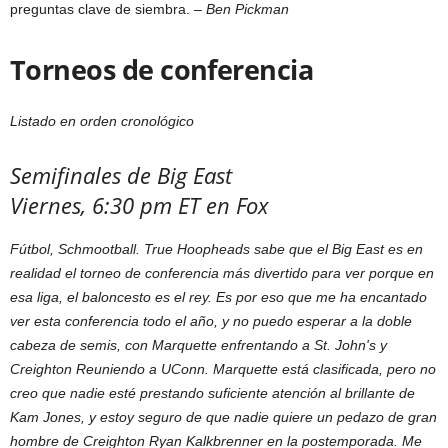
preguntas clave de siembra. –
Ben Pickman
Torneos de conferencia
Listado en orden cronológico
Semifinales de Big East
Viernes, 6:30 pm ET en Fox
Fútbol, ​​Schmootball. True Hoopheads sabe que el Big East es en
realidad el torneo de conferencia más divertido para ver porque en
esa liga, el baloncesto es el rey. Es por eso que me ha encantado
ver esta conferencia todo el año, y no puedo esperar a la doble
cabeza de semis, con Marquette enfrentando a St. John's y
Creighton Reuniendo a UConn. Marquette está clasificada, pero no
creo que nadie esté prestando suficiente atención al brillante de
Kam Jones, y estoy seguro de que nadie quiere un pedazo de gran
hombre de Creighton Ryan Kalkbrenner en la postemporada. Me