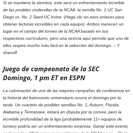
Si se mantiene la siembra, este será un enfrentamiento increíble
de las posibles cinderellas de la NCAA: la semilla No. 1 UC San
Diego vs. No. 2 Seed UC Irvine. (Haga clic en esos enlaces para
obtener lecturas increíbles en cada equipo). Ambos merecen un
lugar en el campo del torneo de la NCAA basado en sus
respectivos currículums, pero una victoria aquí permite que uno de
ellos respire mucho más fácil en la selección del domingo. –
Y
shanoff
Juego de campeonato de la SEC
Domingo, 1 pm ET en ESPN
La culminación de una de las mejores campañas de conferencia en
la historia del baloncesto universitario ocurre el domingo por la
tarde. Un cuarteto de posibles semillas No. 1, Auburn, Florida,
Alabama y Tennessee, estará en disputa por la corona, pero la
increíble profundidad de la liga (probablemente 11+ equipos de
torneo) podría ser un enfrentamiento sorpresa. Ganar este evento