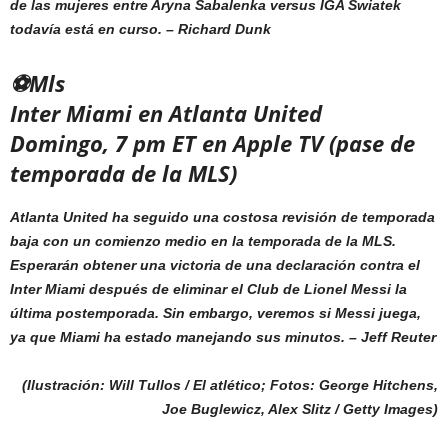
de las mujeres entre Aryna Sabalenka versus IGA Swiatek
todavía está en curso. –
Richard Dunk
⚽Mls
Inter Miami en Atlanta United
Domingo, 7 pm ET en Apple TV (pase de
temporada de la MLS)
Atlanta United ha seguido una costosa revisión de temporada
baja con un comienzo medio en la temporada de la MLS.
Esperarán obtener una victoria de una declaración contra el
Inter Miami después de eliminar el Club de Lionel Messi la
última postemporada. Sin embargo, veremos si Messi juega,
ya que Miami ha estado manejando sus minutos. –
Jeff Reuter
(Ilustración: Will Tullos /
El atlético
; Fotos: George Hitchens,
Joe Buglewicz, Alex Slitz / Getty Images)