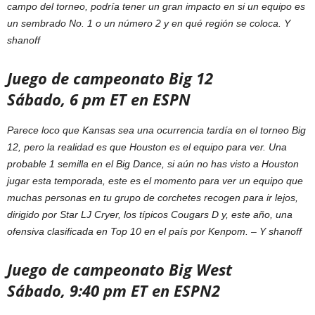
campo del torneo, podría tener un gran impacto en si un equipo es
un sembrado No. 1 o un número 2 y en qué región se coloca.
Y
shanoff
Juego de campeonato Big 12
Sábado, 6 pm ET en ESPN
Parece loco que Kansas sea una ocurrencia tardía en el torneo Big
12, pero la realidad es que Houston es el equipo para ver. Una
probable 1 semilla en el Big Dance, si aún no has visto a Houston
jugar esta temporada, este es el momento para ver un equipo que
muchas personas en tu grupo de corchetes recogen para ir lejos,
dirigido por Star LJ Cryer, los típicos Cougars D y, este año, una
ofensiva clasificada en Top 10 en el país por Kenpom. –
Y shanoff
Juego de campeonato Big West
Sábado, 9:40 pm ET en ESPN2