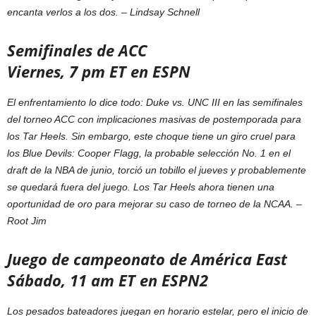
encanta verlos a los dos. –
Lindsay Schnell
Semifinales de ACC
Viernes, 7 pm ET en ESPN
El enfrentamiento lo dice todo: Duke vs. UNC III en las semifinales
del torneo ACC con implicaciones masivas de postemporada para
los Tar Heels. Sin embargo, este choque tiene un giro cruel para
los Blue Devils: Cooper Flagg, la probable selección No. 1 en el
draft de la NBA de junio, torció un tobillo el jueves y probablemente
se quedará fuera del juego. Los Tar Heels ahora tienen una
oportunidad de oro para mejorar su caso de torneo de la NCAA. –
Root Jim
Juego de campeonato de América East
Sábado, 11 am ET en ESPN2
Los pesados ​​bateadores juegan en horario estelar, pero el inicio de