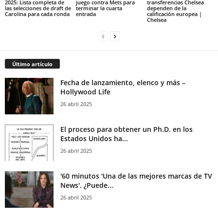
2025: Lista completa de
juego contra Mets para
transferencias Chelsea
las selecciones de draft de
terminar la cuarta
dependen de la
Carolina para cada ronda
entrada
calificación europea |
Chelsea
Último artículo
Fecha de lanzamiento, elenco y más –
Hollywood Life
26 abril 2025
El proceso para obtener un Ph.D. en los
Estados Unidos ha...
26 abril 2025
'60 minutos 'Una de las mejores marcas de TV
News'. ¿Puede...
26 abril 2025