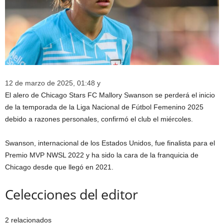
12 de marzo de 2025, 01:48 y
El alero de Chicago Stars FC Mallory Swanson se perderá el inicio
de la temporada de la Liga Nacional de Fútbol Femenino 2025
debido a razones personales, confirmó el club el miércoles.
Swanson, internacional de los Estados Unidos, fue finalista para el
Premio MVP NWSL 2022 y ha sido la cara de la franquicia de
Chicago desde que llegó en 2021.
Celecciones del editor
2 relacionados