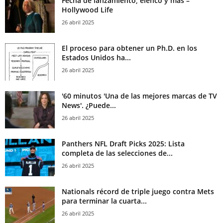
Fecha de lanzamiento, elenco y más –
Hollywood Life
26 abril 2025
El proceso para obtener un Ph.D. en los
Estados Unidos ha...
26 abril 2025
'60 minutos 'Una de las mejores marcas de TV
News'. ¿Puede...
26 abril 2025
Panthers NFL Draft Picks 2025: Lista
completa de las selecciones de...
26 abril 2025
Nationals récord de triple juego contra Mets
para terminar la cuarta...
26 abril 2025