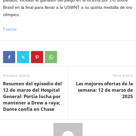
Brasil en la final para llevar a la USWNT a su quinta medalla de oro
olímpico.
Fuente
Previous article
Next article
Resumen del episodio del
Las mejores ofertas de la
12 de marzo del Hospital
semana: 12 de marzo de
General: Portia lucha por
2025
mantener a Drew a raya;
Dante confía en Chase