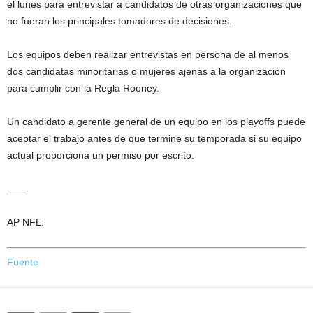
el lunes para entrevistar a candidatos de otras organizaciones que
no fueran los principales tomadores de decisiones.
Los equipos deben realizar entrevistas en persona de al menos
dos candidatas minoritarias o mujeres ajenas a la organización
para cumplir con la Regla Rooney.
Un candidato a gerente general de un equipo en los playoffs puede
aceptar el trabajo antes de que termine su temporada si su equipo
actual proporciona un permiso por escrito.
___
AP NFL:
Fuente