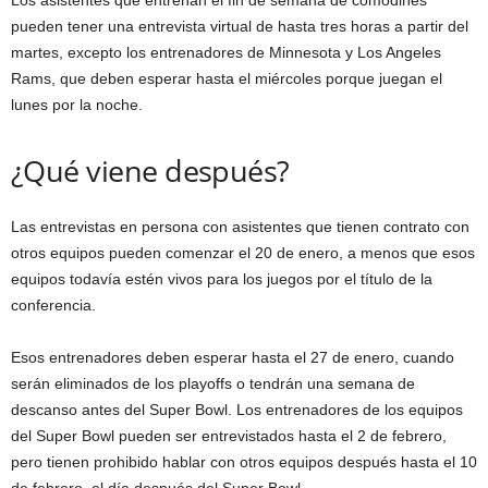
pueden tener una entrevista virtual de hasta tres horas a partir del
martes, excepto los entrenadores de Minnesota y Los Angeles
Rams, que deben esperar hasta el miércoles porque juegan el
lunes por la noche.
¿Qué viene después?
Las entrevistas en persona con asistentes que tienen contrato con
otros equipos pueden comenzar el 20 de enero, a menos que esos
equipos todavía estén vivos para los juegos por el título de la
conferencia.
Esos entrenadores deben esperar hasta el 27 de enero, cuando
serán eliminados de los playoffs o tendrán una semana de
descanso antes del Super Bowl. Los entrenadores de los equipos
del Super Bowl pueden ser entrevistados hasta el 2 de febrero,
pero tienen prohibido hablar con otros equipos después hasta el 10
de febrero, el día después del Super Bowl.