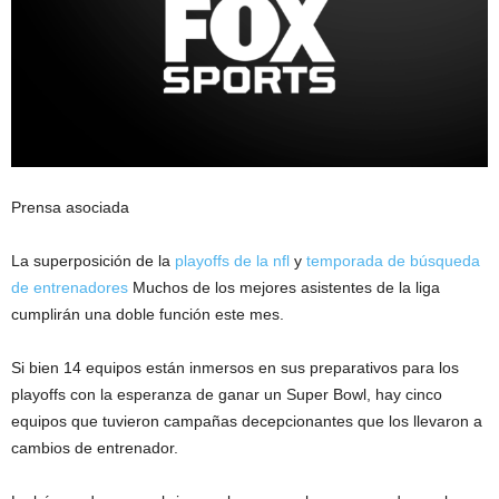
Prensa asociada
La superposición de la
playoffs de la nfl
y
temporada de búsqueda
de entrenadores
Muchos de los mejores asistentes de la liga
cumplirán una doble función este mes.
Si bien 14 equipos están inmersos en sus preparativos para los
playoffs con la esperanza de ganar un Super Bowl, hay cinco
equipos que tuvieron campañas decepcionantes que los llevaron a
cambios de entrenador.