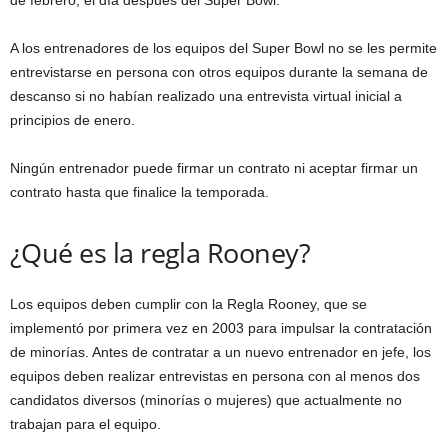
A los entrenadores de los equipos del Super Bowl no se les permite
entrevistarse en persona con otros equipos durante la semana de
descanso si no habían realizado una entrevista virtual inicial a
principios de enero.
Ningún entrenador puede firmar un contrato ni aceptar firmar un
contrato hasta que finalice la temporada.
¿Qué es la regla Rooney?
Los equipos deben cumplir con la Regla Rooney, que se
implementó por primera vez en 2003 para impulsar la contratación
de minorías. Antes de contratar a un nuevo entrenador en jefe, los
equipos deben realizar entrevistas en persona con al menos dos
candidatos diversos (minorías o mujeres) que actualmente no
trabajan para el equipo.