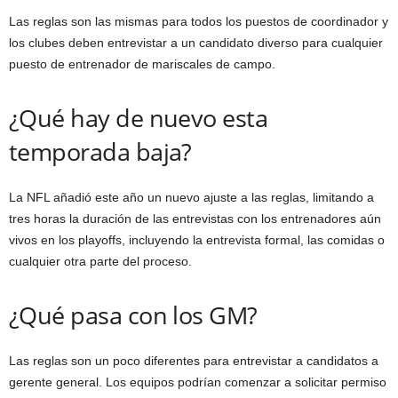
Las reglas son las mismas para todos los puestos de coordinador y
los clubes deben entrevistar a un candidato diverso para cualquier
puesto de entrenador de mariscales de campo.
¿Qué hay de nuevo esta
temporada baja?
La NFL añadió este año un nuevo ajuste a las reglas, limitando a
tres horas la duración de las entrevistas con los entrenadores aún
vivos en los playoffs, incluyendo la entrevista formal, las comidas o
cualquier otra parte del proceso.
¿Qué pasa con los GM?
Las reglas son un poco diferentes para entrevistar a candidatos a
gerente general. Los equipos podrían comenzar a solicitar permiso