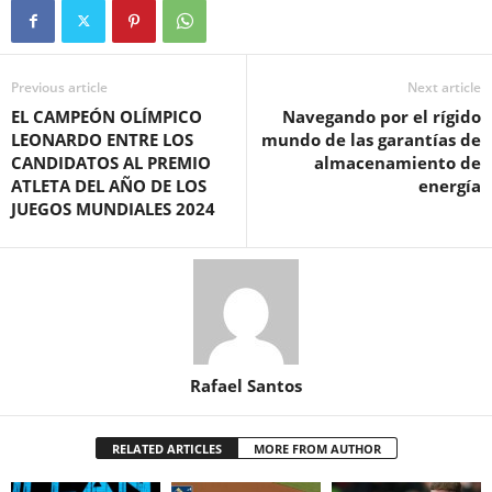
Previous article
Next article
EL CAMPEÓN OLÍMPICO
Navegando por el rígido
LEONARDO ENTRE LOS
mundo de las garantías de
CANDIDATOS AL PREMIO
almacenamiento de
ATLETA DEL AÑO DE LOS
energía
JUEGOS MUNDIALES 2024
Rafael Santos
RELATED ARTICLES
MORE FROM AUTHOR