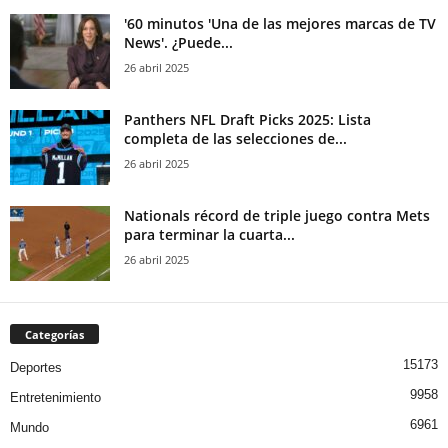
'60 minutos 'Una de las mejores marcas de TV
News'. ¿Puede...
26 abril 2025
Panthers NFL Draft Picks 2025: Lista
completa de las selecciones de...
26 abril 2025
Nationals récord de triple juego contra Mets
para terminar la cuarta...
26 abril 2025
Categorías
15173
Deportes
9958
Entretenimiento
6961
Mundo