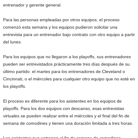
entrenador y gerente general.
Para las personas empleadas por otros equipos, el proceso
comenzó esta semana y los equipos pudieron solicitar una
entrevista para un entrenador bajo contrato con otro equipo a partir
del lunes.
Para los equipos que no llegaron a los playoffs, sus entrenadores
pueden ser entrevistados prácticamente tres días después de su
último partido: el martes para los entrenadores de Cleveland o
Cincinnati, o el miércoles para cualquier otro equipo que no esté en
los playoffs.
El proceso es diferente para los asistentes en los equipos de
playoffs. Para los dos equipos con descanso, esas entrevistas
virtuales se pueden realizar entre el miércoles y el final del fin de
semana de comodines y tienen una duración limitada a tres horas.
Los asistentes que entrenan el fin de semana de comodines