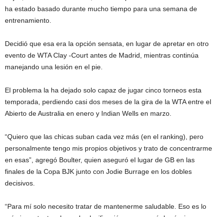
ha estado basado durante mucho tiempo para una semana de
entrenamiento.
Decidió que esa era la opción sensata, en lugar de apretar en otro
evento de WTA Clay -Court antes de Madrid, mientras continúa
manejando una lesión en el pie.
El problema la ha dejado solo capaz de jugar cinco torneos esta
temporada, perdiendo casi dos meses de la gira de la WTA entre el
Abierto de Australia en enero y Indian Wells en marzo.
“Quiero que las chicas suban cada vez más (en el ranking), pero
personalmente tengo mis propios objetivos y trato de concentrarme
en esas”, agregó Boulter, quien aseguró el lugar de GB en las
finales de la Copa BJK junto con Jodie Burrage en los dobles
decisivos.
“Para mí solo necesito tratar de mantenerme saludable. Eso es lo