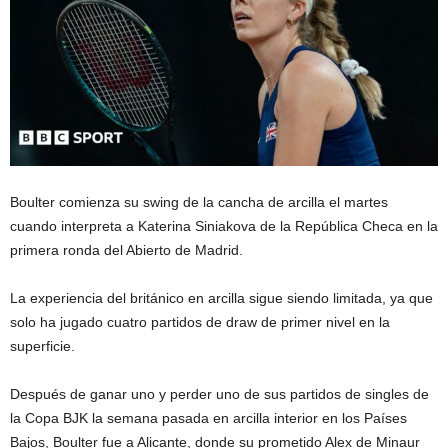
Boulter comienza su swing de la cancha de arcilla el martes
cuando interpreta a Katerina Siniakova de la República Checa en la
primera ronda del Abierto de Madrid.
La experiencia del británico en arcilla sigue siendo limitada, ya que
solo ha jugado cuatro partidos de draw de primer nivel en la
superficie.
Después de ganar uno y perder uno de sus partidos de singles de
la Copa BJK la semana pasada en arcilla interior en los Países
Bajos, Boulter fue a Alicante, donde su prometido Alex de Minaur