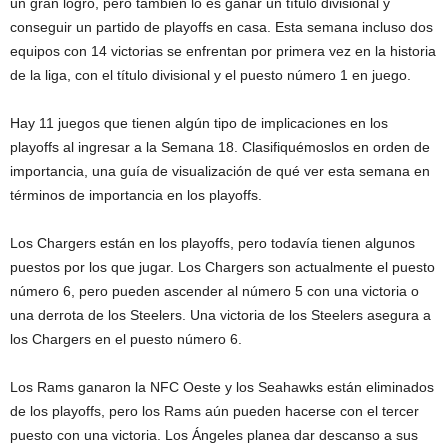
un gran logro, pero también lo es ganar un título divisional y
conseguir un partido de playoffs en casa. Esta semana incluso dos
equipos con 14 victorias se enfrentan por primera vez en la historia
de la liga, con el título divisional y el puesto número 1 en juego.
Hay 11 juegos que tienen algún tipo de implicaciones en los
playoffs al ingresar a la Semana 18. Clasifiquémoslos en orden de
importancia, una guía de visualización de qué ver esta semana en
términos de importancia en los playoffs.
Los Chargers están en los playoffs, pero todavía tienen algunos
puestos por los que jugar. Los Chargers son actualmente el puesto
número 6, pero pueden ascender al número 5 con una victoria o
una derrota de los Steelers. Una victoria de los Steelers asegura a
los Chargers en el puesto número 6.
Los Rams ganaron la NFC Oeste y los Seahawks están eliminados
de los playoffs, pero los Rams aún pueden hacerse con el tercer
puesto con una victoria. Los Ángeles planea dar descanso a sus