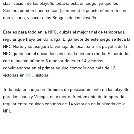
clasificación de los playoffs todavía está en juego, ya que los
Steelers pueden hacerse con (al menos) el puesto número 5 con
una victoria, y sacar a los Bengals de los playoffs.
Este es para todo en la NFC, quizás el mejor final de temporada
regular que haya tenido la liga. El ganador de este juego se lleva la
NFC Norte y se asegura la ventaja de local para los playoffs de la
NFC, junto con el único descanso en la primera ronda. El perdedor
cae al puesto número 5 a pesar de tener 14 victorias,
convirtiéndose en el primer equipo comodín con más de 13
victorias en
NFL
historia.
Todo está en juego en términos de posicionamiento en los playoffs
para los Lions y Vikings, el primer enfrentamiento de temporada
regular entre equipos con más de 14 victorias en la historia de la
NFL.