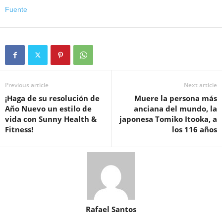
Fuente
Previous article
Next article
¡Haga de su resolución de
Muere la persona más
Año Nuevo un estilo de
anciana del mundo, la
vida con Sunny Health &
japonesa Tomiko Itooka, a
Fitness!
los 116 años
Rafael Santos