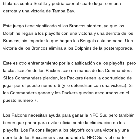
titulares contra Seattle y podría caer al cuarto lugar con una
derrota y una victoria de Tampa Bay.
Este juego tiene significado si los Broncos pierden, ya que los
Dolphins llegan a los playoffs con una victoria y una derrota de los
Broncos, sin importar lo que hagan los Bengals esta semana. Una
victoria de los Broncos elimina a los Dolphins de la postemporada.
Este es otro enfrentamiento por la clasificación de los playoffs, pero
la clasificación de los Packers cae en manos de los Commanders.
Si los Commanders pierden, los Packers tienen la oportunidad de
jugar por el puesto número 6 (y lo obtendrían con una victoria). Si
los Commanders ganan y los Packers quedan asegurados en el
puesto número 7.
Los Falcons necesitan ayuda para ganar la NFC Sur, pero también
tienen que ganar para evitar oficialmente la eliminación en los
playoffs. Los Falcons llegan a los playoffs con una victoria y una
derrota de los Buccaneers, asegurando la NFC Sur y el cuarto