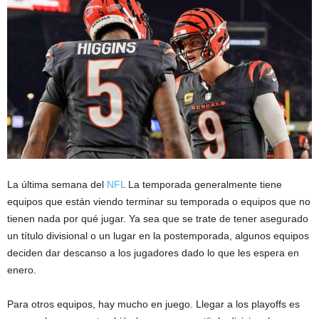
La última semana del
NFL
La temporada generalmente tiene
equipos que están viendo terminar su temporada o equipos que no
tienen nada por qué jugar. Ya sea que se trate de tener asegurado
un título divisional o un lugar en la postemporada, algunos equipos
deciden dar descanso a los jugadores dado lo que les espera en
enero.
Para otros equipos, hay mucho en juego. Llegar a los playoffs es