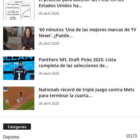
Estados Unidos ha...
26 abril 2025
'60 minutos 'Una de las mejores marcas de TV
News'. ¿Puede...
26 abril 2025
Panthers NFL Draft Picks 2025: Lista
completa de las selecciones de...
26 abril 2025
Nationals récord de triple juego contra Mets
para terminar la cuarta...
26 abril 2025
Categorías
15173
Deportes