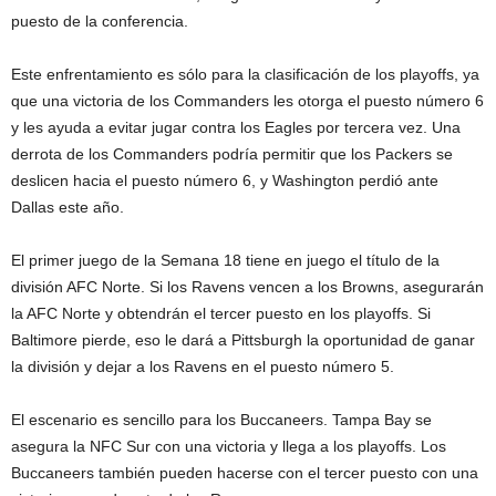
puesto de la conferencia.
Este enfrentamiento es sólo para la clasificación de los playoffs, ya
que una victoria de los Commanders les otorga el puesto número 6
y les ayuda a evitar jugar contra los Eagles por tercera vez. Una
derrota de los Commanders podría permitir que los Packers se
deslicen hacia el puesto número 6, y Washington perdió ante
Dallas este año.
El primer juego de la Semana 18 tiene en juego el título de la
división AFC Norte. Si los Ravens vencen a los Browns, asegurarán
la AFC Norte y obtendrán el tercer puesto en los playoffs. Si
Baltimore pierde, eso le dará a Pittsburgh la oportunidad de ganar
la división y dejar a los Ravens en el puesto número 5.
El escenario es sencillo para los Buccaneers. Tampa Bay se
asegura la NFC Sur con una victoria y llega a los playoffs. Los
Buccaneers también pueden hacerse con el tercer puesto con una