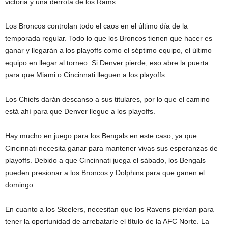
victoria y una derrota de los Rams.
Los Broncos controlan todo el caos en el último día de la
temporada regular. Todo lo que los Broncos tienen que hacer es
ganar y llegarán a los playoffs como el séptimo equipo, el último
equipo en llegar al torneo. Si Denver pierde, eso abre la puerta
para que Miami o Cincinnati lleguen a los playoffs.
Los Chiefs darán descanso a sus titulares, por lo que el camino
está ahí para que Denver llegue a los playoffs.
Hay mucho en juego para los Bengals en este caso, ya que
Cincinnati necesita ganar para mantener vivas sus esperanzas de
playoffs. Debido a que Cincinnati juega el sábado, los Bengals
pueden presionar a los Broncos y Dolphins para que ganen el
domingo.
En cuanto a los Steelers, necesitan que los Ravens pierdan para
tener la oportunidad de arrebatarle el título de la AFC Norte. La