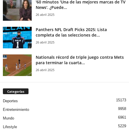
'60 minutos 'Una de las mejores marcas de TV
News'. ¿Puede...
26 abril 2025
Panthers NFL Draft Picks 2025: Lista
completa de las selecciones de...
26 abril 2025
Nationals récord de triple juego contra Mets
para terminar la cuarta...
26 abril 2025
Categorías
15173
Deportes
9958
Entretenimiento
6961
Mundo
5229
Lifestyle