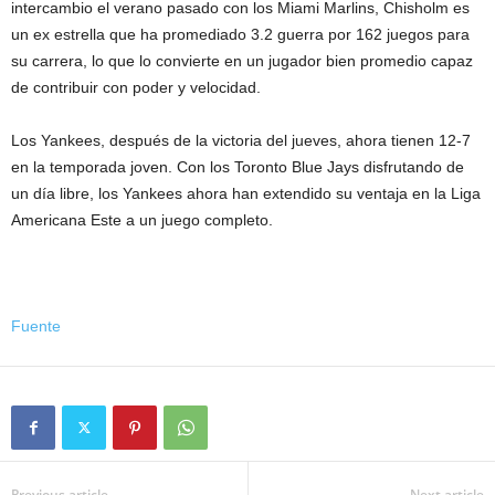
intercambio el verano pasado con los Miami Marlins, Chisholm es
un ex estrella que ha promediado 3.2 guerra por 162 juegos para
su carrera, lo que lo convierte en un jugador bien promedio capaz
de contribuir con poder y velocidad.
Los Yankees, después de la victoria del jueves, ahora tienen 12-7
en la temporada joven. Con los Toronto Blue Jays disfrutando de
un día libre, los Yankees ahora han extendido su ventaja en la Liga
Americana Este a un juego completo.
Fuente
Previous article
Next article