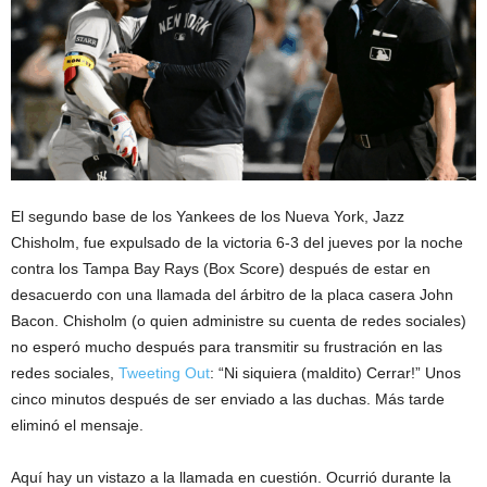
El segundo base de los Yankees de los Nueva York, Jazz
Chisholm, fue expulsado de la victoria 6-3 del jueves por la noche
contra los Tampa Bay Rays (Box Score) después de estar en
desacuerdo con una llamada del árbitro de la placa casera John
Bacon. Chisholm (o quien administre su cuenta de redes sociales)
no esperó mucho después para transmitir su frustración en las
redes sociales,
Tweeting Out
: “Ni siquiera (maldito) Cerrar!” Unos
cinco minutos después de ser enviado a las duchas. Más tarde
eliminó el mensaje.
Aquí hay un vistazo a la llamada en cuestión. Ocurrió durante la