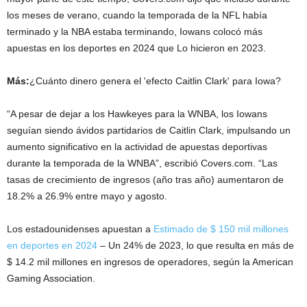
los meses de verano, cuando la temporada de la NFL había
terminado y la NBA estaba terminando, Iowans colocó más
apuestas en los deportes en 2024 que Lo hicieron en 2023.
Más:
¿Cuánto dinero genera el 'efecto Caitlin Clark' para Iowa?
“A pesar de dejar a los Hawkeyes para la WNBA, los Iowans
seguían siendo ávidos partidarios de Caitlin Clark, impulsando un
aumento significativo en la actividad de apuestas deportivas
durante la temporada de la WNBA”, escribió Covers.com. “Las
tasas de crecimiento de ingresos (año tras año) aumentaron de
18.2% a 26.9% entre mayo y agosto.
Los estadounidenses apuestan a
Estimado de $ 150 mil millones
en deportes en 2024
– Un 24% de 2023, lo que resulta en más de
$ 14.2 mil millones en ingresos de operadores, según la American
Gaming Association.