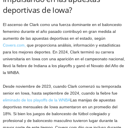
deportivas de Iowa?
El ascenso de Clark como una fuerza dominante en el baloncesto
femenino durante el año pasado contribuyó en gran medida al
aumento de las apuestas deportivas en el estado, según
Covers.com,
que proporciona análisis, información y estadísticas
para los mejores deportes. En 2024, Clark terminó su carrera
universitaria en Iowa con una aparición en el campeonato nacional,
llevó la fiebre de Indiana a los playoffs y ganó el Novato del Año de
la WNBA.
Desde noviembre de 2023, cuando Clark comenzó su temporada
senior en Iowa, hasta septiembre de 2024, cuando la fiebre fue
eliminado de los playoffs de la WNBA
Las manijas de apuestas
deportivas mensuales de Iowa aumentaron en un promedio del
18%. Si bien los juegos de baloncesto de fútbol colegiado y
profesional y de baloncesto masculino tuvieron lugar durante la
mayor parte de este tiempo, Covers.com dijo que incluso durante