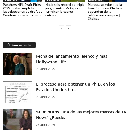
Panthers NFL Draft Picks
Nationals récord de triple
Maresca admite que las
2025: Lista completa de
juego contra Mets para
transferencias Chelsea
las selecciones de draft de
terminar la cuarta
dependen de la
Carolina para cada ronda
entrada
calificación europea |
Chelsea
Último artículo
Fecha de lanzamiento, elenco y más –
Hollywood Life
26 abril 2025
El proceso para obtener un Ph.D. en los
Estados Unidos ha...
26 abril 2025
'60 minutos 'Una de las mejores marcas de TV
News'. ¿Puede...
26 abril 2025