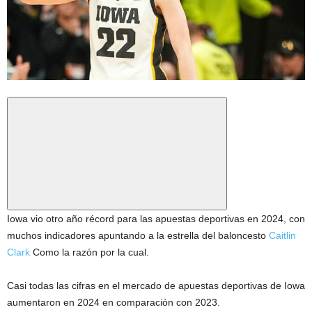
Iowa vio otro año récord para las apuestas deportivas en 2024, con
muchos indicadores apuntando a la estrella del baloncesto
Caitlin
Clark
Como la razón por la cual.
Casi todas las cifras en el mercado de apuestas deportivas de Iowa
aumentaron en 2024 en comparación con 2023.