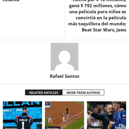
ganó $ 792 millones, cómo
una película para niños se
convirtió en la película
más taquillera del mundo;
Beat Star Wars, Jaws
Rafael Santos
RELATED ARTICLES
MORE FROM AUTHOR
Deportes
Deportes
Deportes