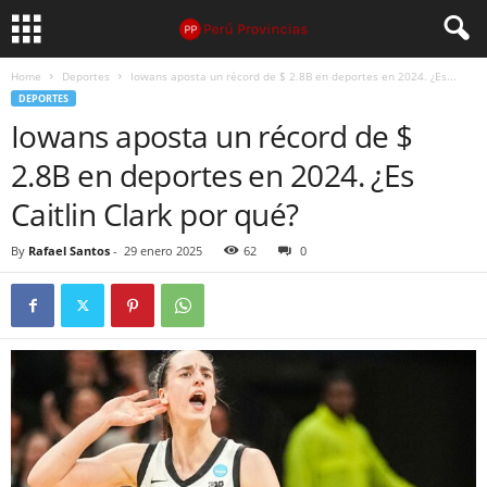
Home
Deportes
Iowans aposta un récord de $ 2.8B en deportes en 2024. ¿Es...
DEPORTES
Iowans aposta un récord de $
2.8B en deportes en 2024. ¿Es
Caitlin Clark por qué?
By
Rafael Santos
-
29 enero 2025
62
0