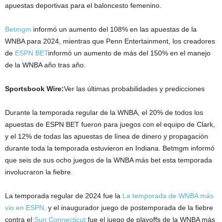
apuestas deportivas para el baloncesto femenino.
Betmgm
informó un aumento del 108% en las apuestas de la
WNBA para 2024, mientras que Penn Entertainment, los creadores
de
ESPN BET
informó un aumento de más del 150% en el manejo
de la WNBA año tras año.
Sportsbook Wire:
Ver las últimas probabilidades y predicciones
Durante la temporada regular de la WNBA, el 20% de todos los
apuestas de ESPN BET fueron para juegos con el equipo de Clark,
y el 12% de todas las apuestas de línea de dinero y propagación
durante toda la temporada estuvieron en Indiana. Betmgm informó
que seis de sus ocho juegos de la WNBA más bet esta temporada
involucraron la fiebre.
La temporada regular de 2024 fue la
La temporada de WNBA más
vio en ESPN,
y el inaugurador juego de postemporada de la fiebre
contra el
Sun Connecticut
fue el juego de playoffs de la WNBA más