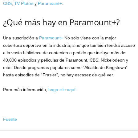
CBS
,
TV Plutón
y
Paramount+
.
¿Qué más hay en Paramount+?
Una suscripción a
Paramount+
No solo viene con la mejor
cobertura deportiva en la industria, sino que también tendrá acceso
a la vasta biblioteca de contenido a pedido que incluye más de
40,000 episodios y películas de Paramount, CBS, Nickelodeon y
más. Desde programas populares como “Alcalde de Kingstown”
hasta episodios de “Frasier”, no hay escasez de qué ver.
Para más información,
haga clic aquí
.
Fuente