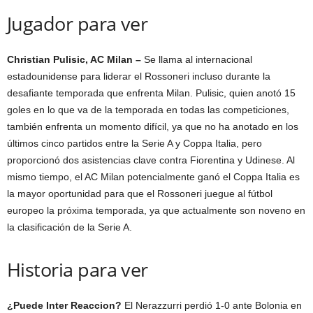
Jugador para ver
Christian Pulisic, AC Milan –
Se llama al internacional
estadounidense para liderar el Rossoneri incluso durante la
desafiante temporada que enfrenta Milan. Pulisic, quien anotó 15
goles en lo que va de la temporada en todas las competiciones,
también enfrenta un momento difícil, ya que no ha anotado en los
últimos cinco partidos entre la Serie A y Coppa Italia, pero
proporcionó dos asistencias clave contra Fiorentina y Udinese. Al
mismo tiempo, el AC Milan potencialmente ganó el Coppa Italia es
la mayor oportunidad para que el Rossoneri juegue al fútbol
europeo la próxima temporada, ya que actualmente son noveno en
la clasificación de la Serie A.
Historia para ver
¿Puede Inter Reaccion?
El Nerazzurri perdió 1-0 ante Bolonia en