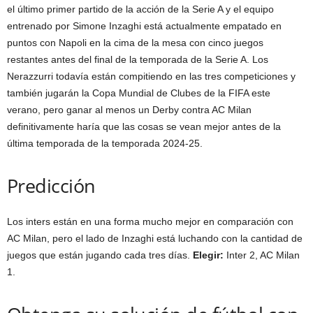
el último primer partido de la acción de la Serie A y el equipo
entrenado por Simone Inzaghi está actualmente empatado en
puntos con Napoli en la cima de la mesa con cinco juegos
restantes antes del final de la temporada de la Serie A. Los
Nerazzurri todavía están compitiendo en las tres competiciones y
también jugarán la Copa Mundial de Clubes de la FIFA este
verano, pero ganar al menos un Derby contra AC Milan
definitivamente haría que las cosas se vean mejor antes de la
última temporada de la temporada 2024-25.
Predicción
Los inters están en una forma mucho mejor en comparación con
AC Milan, pero el lado de Inzaghi está luchando con la cantidad de
juegos que están jugando cada tres días.
Elegir:
Inter 2, AC Milan
1.