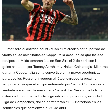
El Inter será el anfitrión del AC Milan el miércoles por el partido de
vuelta de las semifinales de Coppa Italia después de que los dos
equipos de Milán tomaron 1-1 en San Siro el 2 de abril con los
goles anotados por Tammy Abraham y Hakan Calhanoglu. Mientras
ganar la Coppa Italia se ha convertido en la mayor oportunidad
para que los Rossoneri jueguen al fútbol europeo la próxima
temporada, ya que el equipo entrenado por Sergio Concicao está
sentado noveno en la mesa de la Serie A, los Nerazzurri todavía
están en la carrera en las tres grandes competiciones, incluida la
Liga de Campeones, donde enfrentarán el FC Barcelona en las
semifinales que comienzan el 30 de abril.