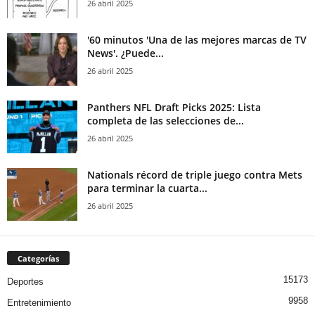
26 abril 2025
'60 minutos 'Una de las mejores marcas de TV
News'. ¿Puede...
26 abril 2025
Panthers NFL Draft Picks 2025: Lista
completa de las selecciones de...
26 abril 2025
Nationals récord de triple juego contra Mets
para terminar la cuarta...
26 abril 2025
Categorías
15173
Deportes
9958
Entretenimiento