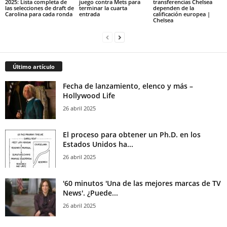
2025: Lista completa de
juego contra Mets para
transferencias Chelsea
las selecciones de draft de
terminar la cuarta
dependen de la
Carolina para cada ronda
entrada
calificación europea |
Chelsea
Último artículo
Fecha de lanzamiento, elenco y más –
Hollywood Life
26 abril 2025
El proceso para obtener un Ph.D. en los
Estados Unidos ha...
26 abril 2025
'60 minutos 'Una de las mejores marcas de TV
News'. ¿Puede...
26 abril 2025