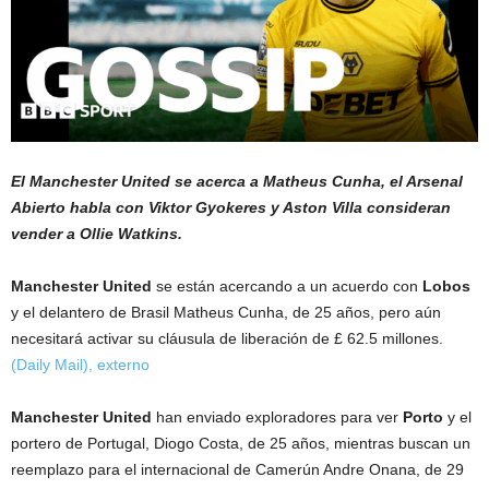
El Manchester United se acerca a Matheus Cunha, el Arsenal
Abierto habla con Viktor Gyokeres y Aston Villa consideran
vender a Ollie Watkins.
Manchester United
se están acercando a un acuerdo con
Lobos
y el delantero de Brasil Matheus Cunha, de 25 años, pero aún
necesitará activar su cláusula de liberación de £ 62.5 millones.
(Daily Mail)
,
externo
Manchester United
han enviado exploradores para ver
Porto
y el
portero de Portugal, Diogo Costa, de 25 años, mientras buscan un
reemplazo para el internacional de Camerún Andre Onana, de 29