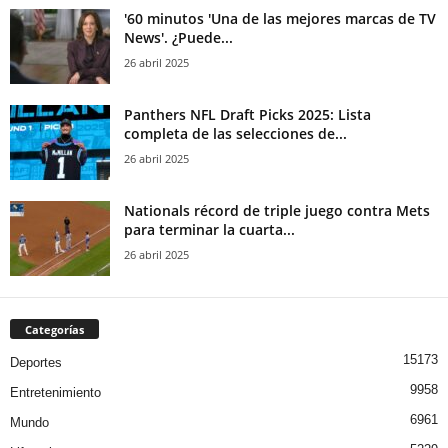
'60 minutos 'Una de las mejores marcas de TV
News'. ¿Puede...
26 abril 2025
Panthers NFL Draft Picks 2025: Lista
completa de las selecciones de...
26 abril 2025
Nationals récord de triple juego contra Mets
para terminar la cuarta...
26 abril 2025
Categorías
15173
Deportes
9958
Entretenimiento
6961
Mundo