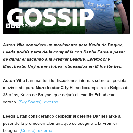
Aston Villa considera un movimiento para Kevin de Bruyne,
Leeds podría parte de la compañía con Daniel Farke a pesar
de ganar el ascenso a la Premier League, Liverpool y
Manchester City entre clubes interesados ​​en Milos Kerkez.
Aston Villa
han mantenido discusiones internas sobre un posible
movimiento para
Manchester City
El mediocampista de Bélgica de
33 años, Kevin de Bruyne, que dejará el estadio Etihad este
verano.
(Sky Sports)
,
externo
Leeds
Están considerando despedir al gerente Daniel Farke a
pesar de la promoción alemana que se asegura a la Premier
League.
(Correo)
,
externo