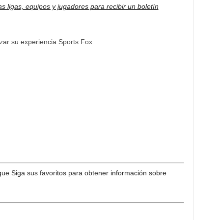
s ligas, equipos y jugadores para recibir un boletín
izar su experiencia Sports Fox
gue
Siga sus favoritos para obtener información sobre