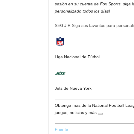
sesión en su cuenta de Fox Sports, siga la
personalizado todos los días
!
SEGUIR
Siga sus favoritos para personal
Liga Nacional de Fútbol
Jets de Nueva York
Obtenga más de la National Football Lea
juegos, noticias y más
Fuente