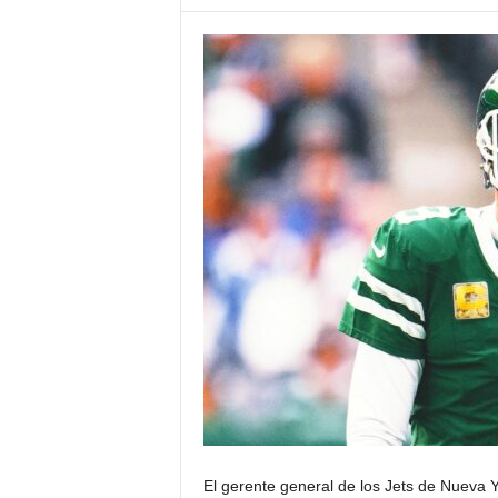
El gerente general de los Jets de Nueva Y