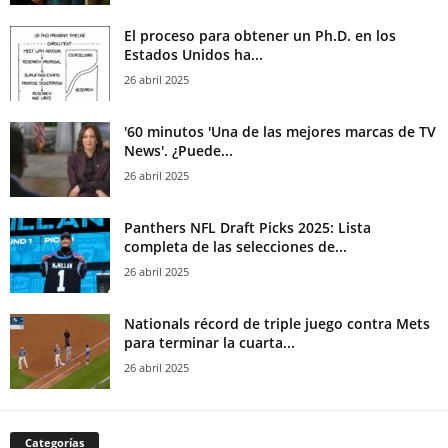
El proceso para obtener un Ph.D. en los
Estados Unidos ha...
26 abril 2025
'60 minutos 'Una de las mejores marcas de TV
News'. ¿Puede...
26 abril 2025
Panthers NFL Draft Picks 2025: Lista
completa de las selecciones de...
26 abril 2025
Nationals récord de triple juego contra Mets
para terminar la cuarta...
26 abril 2025
Categorías