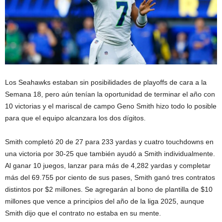
Los Seahawks estaban sin posibilidades de playoffs de cara a la
Semana 18, pero aún tenían la oportunidad de terminar el año con
10 victorias y el mariscal de campo Geno Smith hizo todo lo posible
para que el equipo alcanzara los dos dígitos.
Smith completó 20 de 27 para 233 yardas y cuatro touchdowns en
una victoria por 30-25 que también ayudó a Smith individualmente.
Al ganar 10 juegos, lanzar para más de 4,282 yardas y completar
más del 69.755 por ciento de sus pases, Smith ganó tres contratos
distintos por $2 millones. Se agregarán al bono de plantilla de $10
millones que vence a principios del año de la liga 2025, aunque
Smith dijo que el contrato no estaba en su mente.