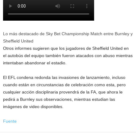
Lo más destacado de Sky Bet Championship Match entre Burnley y
Sheffield United
Otros informes sugieren que los jugadores de Sheffield United en
el autobús del equipo también fueron atacados con abuso mientras
intentaban abandonar el estadio.
El EFL condena redonda las invasiones de lanzamiento, incluso
cuando están en circunstancias de celebración como esta, pero
cualquier acción disciplinaria provendrá de la FA, que ahora le
pedirá a Burnley sus observaciones, mientras estudian las
imágenes de video disponibles.
Fuente