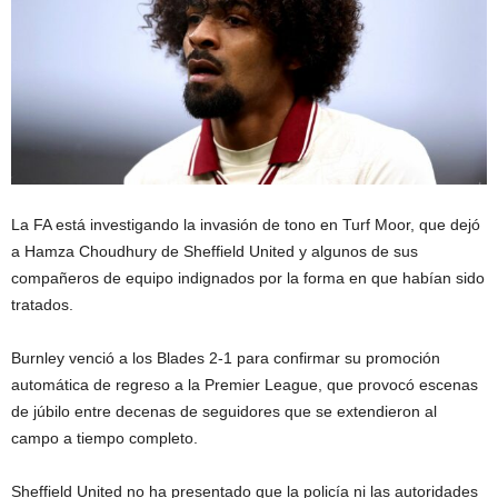
La FA está investigando la invasión de tono en Turf Moor, que dejó
a Hamza Choudhury de Sheffield United y algunos de sus
compañeros de equipo indignados por la forma en que habían sido
tratados.
Burnley venció a los Blades 2-1 para confirmar su promoción
automática de regreso a la Premier League, que provocó escenas
de júbilo entre decenas de seguidores que se extendieron al
campo a tiempo completo.
Sheffield United no ha presentado que la policía ni las autoridades