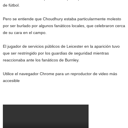
de fútbol.
Pero se entiende que Choudhury estaba particularmente molesto
por ser burlado por algunos fanáticos locales, que celebraron cerca
de su cara en el campo.
El jugador de servicios públicos de Leicester en la aparición tuvo
que ser restringido por los guardias de seguridad mientras
reaccionaba ante los fanáticos de Burnley.
Utilice el navegador Chrome para un reproductor de video más
accesible