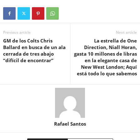
Previous article
Next article
GM de los Colts Chris
La estrella de One
Ballard en busca de un ala
Direction, Niall Horan,
cerrada de tres abajo
gasta 10 millones de libras
“difícil de encontrar”
en la elegante casa de
New West London; Aquí
está todo lo que sabemos
Rafael Santos