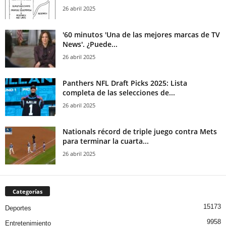
26 abril 2025
'60 minutos 'Una de las mejores marcas de TV
News'. ¿Puede...
26 abril 2025
Panthers NFL Draft Picks 2025: Lista
completa de las selecciones de...
26 abril 2025
Nationals récord de triple juego contra Mets
para terminar la cuarta...
26 abril 2025
Categorías
15173
Deportes
9958
Entretenimiento