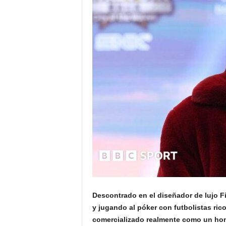
Descontrado en el diseñador de lujo Fi
y jugando al póker con futbolistas ric
comercializado realmente como un hom