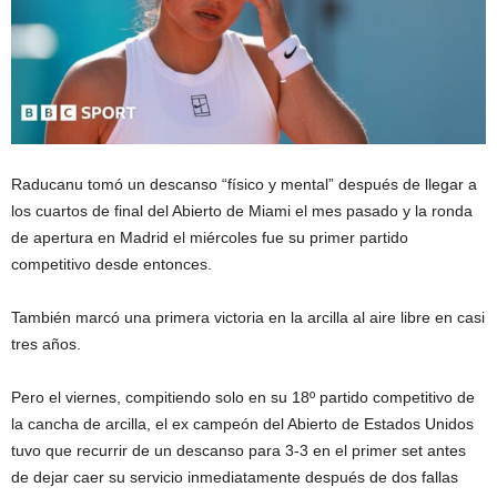
Raducanu tomó un descanso “físico y mental” después de llegar a
los cuartos de final del Abierto de Miami el mes pasado y la ronda
de apertura en Madrid el miércoles fue su primer partido
competitivo desde entonces.
También marcó una primera victoria en la arcilla al aire libre en casi
tres años.
Pero el viernes, compitiendo solo en su 18º partido competitivo de
la cancha de arcilla, el ex campeón del Abierto de Estados Unidos
tuvo que recurrir de un descanso para 3-3 en el primer set antes
de dejar caer su servicio inmediatamente después de dos fallas