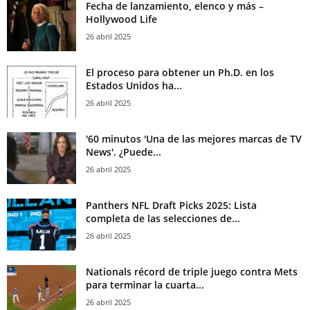
Fecha de lanzamiento, elenco y más –
Hollywood Life
26 abril 2025
El proceso para obtener un Ph.D. en los
Estados Unidos ha...
26 abril 2025
'60 minutos 'Una de las mejores marcas de TV
News'. ¿Puede...
26 abril 2025
Panthers NFL Draft Picks 2025: Lista
completa de las selecciones de...
26 abril 2025
Nationals récord de triple juego contra Mets
para terminar la cuarta...
26 abril 2025