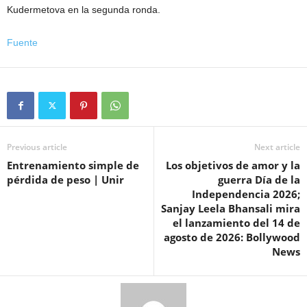
Kudermetova en la segunda ronda.
Fuente
Previous article
Next article
Entrenamiento simple de
Los objetivos de amor y la
pérdida de peso | Unir
guerra Día de la
Independencia 2026;
Sanjay Leela Bhansali mira
el lanzamiento del 14 de
agosto de 2026: Bollywood
News