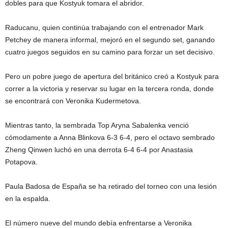
dobles para que Kostyuk tomara el abridor.
Raducanu, quien continúa trabajando con el entrenador Mark
Petchey de manera informal, mejoró en el segundo set, ganando
cuatro juegos seguidos en su camino para forzar un set decisivo.
Pero un pobre juego de apertura del británico creó a Kostyuk para
correr a la victoria y reservar su lugar en la tercera ronda, donde
se encontrará con Veronika Kudermetova.
Mientras tanto, la sembrada Top Aryna Sabalenka venció
cómodamente a Anna Blinkova 6-3 6-4, pero el octavo sembrado
Zheng Qinwen luchó en una derrota 6-4 6-4 por Anastasia
Potapova.
Paula Badosa de España se ha retirado del torneo con una lesión
en la espalda.
El número nueve del mundo debía enfrentarse a Veronika