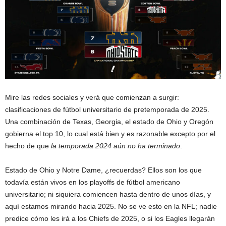
Mire las redes sociales y verá que comienzan a surgir:
clasificaciones de fútbol universitario de pretemporada de 2025.
Una combinación de Texas, Georgia, el estado de Ohio y Oregón
gobierna el top 10, lo cual está bien y es razonable excepto por el
hecho de que
la temporada 2024 aún no ha terminado
.
Estado de Ohio y Notre Dame, ¿recuerdas? Ellos son los que
todavía están vivos en los playoffs de fútbol americano
universitario; ni siquiera comiencen hasta dentro de unos días, y
aquí estamos mirando hacia 2025. No se ve esto en la NFL; nadie
predice cómo les irá a los Chiefs de 2025, o si los Eagles llegarán