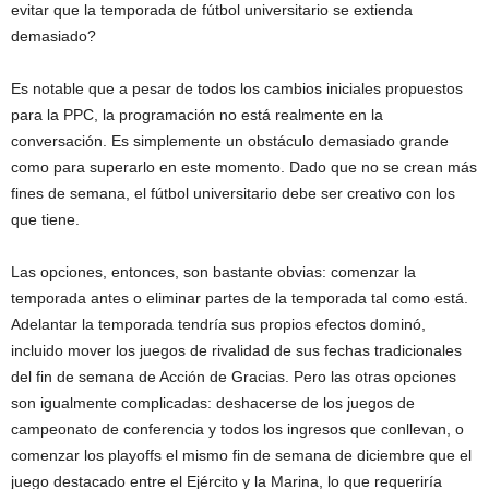
evitar que la temporada de fútbol universitario se extienda
demasiado?
Es notable que a pesar de todos los cambios iniciales propuestos
para la PPC, la programación no está realmente en la
conversación. Es simplemente un obstáculo demasiado grande
como para superarlo en este momento. Dado que no se crean más
fines de semana, el fútbol universitario debe ser creativo con los
que tiene.
Las opciones, entonces, son bastante obvias: comenzar la
temporada antes o eliminar partes de la temporada tal como está.
Adelantar la temporada tendría sus propios efectos dominó,
incluido mover los juegos de rivalidad de sus fechas tradicionales
del fin de semana de Acción de Gracias. Pero las otras opciones
son igualmente complicadas: deshacerse de los juegos de
campeonato de conferencia y todos los ingresos que conllevan, o
comenzar los playoffs el mismo fin de semana de diciembre que el
juego destacado entre el Ejército y la Marina, lo que requeriría