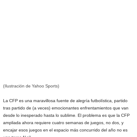
(Ilustración de Yahoo Sports)
La CFP es una maravillosa fuente de alegría futbolística, partido
tras partido de (a veces) emocionantes enfrentamientos que van
desde lo inesperado hasta lo sublime. El problema es que la CFP
ampliada ahora requiere cuatro semanas de juegos, no dos, y
encajar esos juegos en el espacio más concurrido del año no es