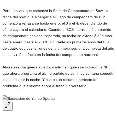
Pero una vez que comenzó la Serie de Campeonato de Bowl, la
fecha del bowl que albergaría el juego de campeonato de BCS
comenzó a retrasarse hasta enero: el 3 o el 4, dependiendo de
cómo cayera el calendario. Cuando el BCS interrumpió un partido
de campeonato nacional separado, su fecha se extendió aún más
hasta enero, hasta el 7 u 8. Y durante los primeros años del CFP
de cuatro equipos, el lunes de la primera semana completa del año
se convirtió de facto en la fecha del campeonato nacional.
Ahora ese día queda abierto, y adivinen quién se lo tragó: la NFL,
que ahora programa el último partido de su fin de semana comodín
ese lunes por la noche. Y ese es un resumen perfecto del
problema que enfrenta ahora el fútbol universitario.