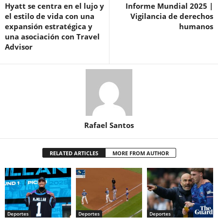
Hyatt se centra en el lujo y
Informe Mundial 2025 |
el estilo de vida con una
Vigilancia de derechos
expansión estratégica y
humanos
una asociación con Travel
Advisor
Rafael Santos
RELATED ARTICLES
MORE FROM AUTHOR
Deportes
Deportes
Deportes