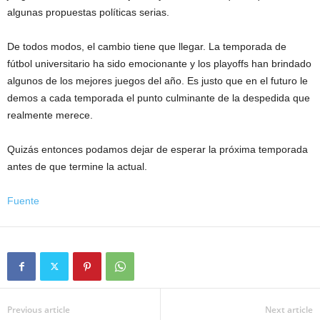
algunas propuestas políticas serias.
De todos modos, el cambio tiene que llegar. La temporada de
fútbol universitario ha sido emocionante y los playoffs han brindado
algunos de los mejores juegos del año. Es justo que en el futuro le
demos a cada temporada el punto culminante de la despedida que
realmente merece.
Quizás entonces podamos dejar de esperar la próxima temporada
antes de que termine la actual.
Fuente
Previous article
Next article