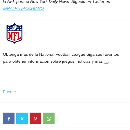
la NFL para el New York Daily News. Síguelo en Twitter en
@RALPHVACCHIANO
.
Obtenga más de la National Football League
Siga sus favoritos
para obtener información sobre juegos, noticias y más
Fuente