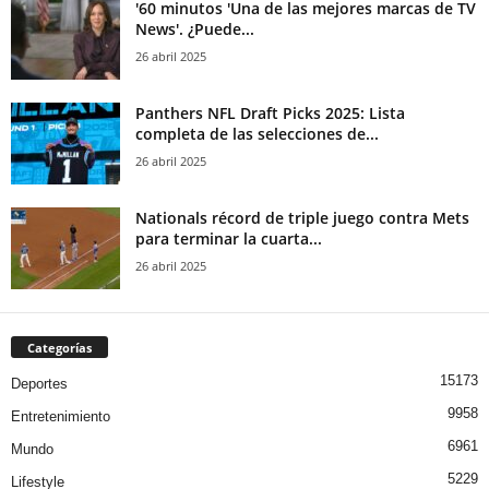
'60 minutos 'Una de las mejores marcas de TV
News'. ¿Puede...
26 abril 2025
Panthers NFL Draft Picks 2025: Lista
completa de las selecciones de...
26 abril 2025
Nationals récord de triple juego contra Mets
para terminar la cuarta...
26 abril 2025
Categorías
15173
Deportes
9958
Entretenimiento
6961
Mundo
5229
Lifestyle