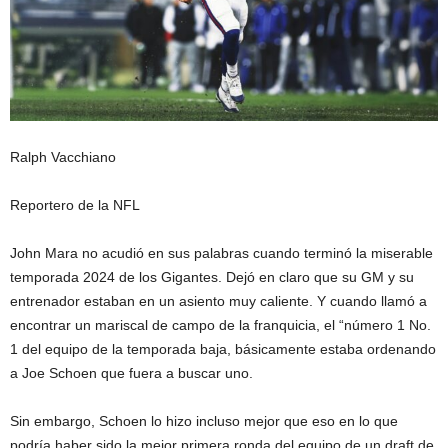
Ralph Vacchiano
Reportero de la NFL
John Mara no acudió en sus palabras cuando terminó la miserable
temporada 2024 de los Gigantes. Dejó en claro que su GM y su
entrenador estaban en un asiento muy caliente. Y cuando llamó a
encontrar un mariscal de campo de la franquicia, el “número 1 No.
1 del equipo de la temporada baja, básicamente estaba ordenando
a Joe Schoen que fuera a buscar uno.
Sin embargo, Schoen lo hizo incluso mejor que eso en lo que
podría haber sido la mejor primera ronda del equipo de un draft de