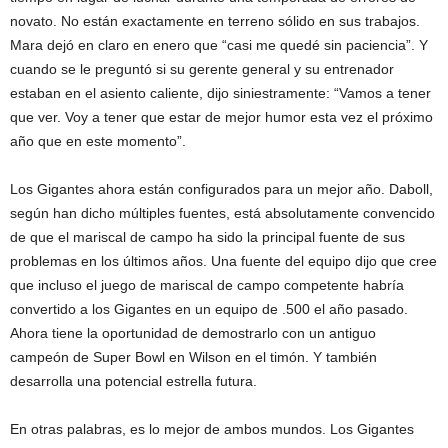
novato. No están exactamente en terreno sólido en sus trabajos.
Mara dejó en claro en enero que “casi me quedé sin paciencia”. Y
cuando se le preguntó si su gerente general y su entrenador
estaban en el asiento caliente, dijo siniestramente: “Vamos a tener
que ver. Voy a tener que estar de mejor humor esta vez el próximo
año que en este momento”.
Los Gigantes ahora están configurados para un mejor año. Daboll,
según han dicho múltiples fuentes, está absolutamente convencido
de que el mariscal de campo ha sido la principal fuente de sus
problemas en los últimos años. Una fuente del equipo dijo que cree
que incluso el juego de mariscal de campo competente habría
convertido a los Gigantes en un equipo de .500 el año pasado.
Ahora tiene la oportunidad de demostrarlo con un antiguo
campeón de Super Bowl en Wilson en el timón. Y también
desarrolla una potencial estrella futura.
En otras palabras, es lo mejor de ambos mundos. Los Gigantes