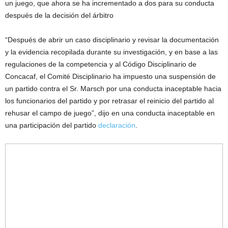
un juego, que ahora se ha incrementado a dos para su conducta
después de la decisión del árbitro
“Después de abrir un caso disciplinario y revisar la documentación
y la evidencia recopilada durante su investigación, y en base a las
regulaciones de la competencia y al Código Disciplinario de
Concacaf, el Comité Disciplinario ha impuesto una suspensión de
un partido contra el Sr. Marsch por una conducta inaceptable hacia
los funcionarios del partido y por retrasar el reinicio del partido al
rehusar el campo de juego”, dijo en una conducta inaceptable en
una participación del partido
declaración
.