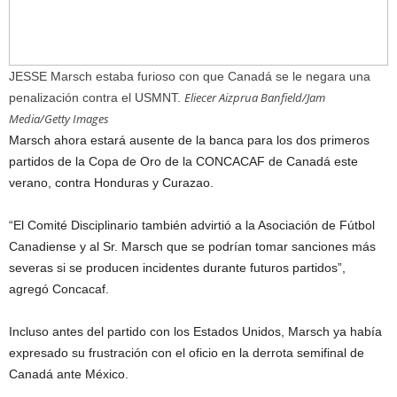
JESSE Marsch estaba furioso con que Canadá se le negara una
Eliecer Aizprua Banfield/Jam
penalización contra el USMNT.
Media/Getty Images
Marsch ahora estará ausente de la banca para los dos primeros
partidos de la Copa de Oro de la CONCACAF de Canadá este
verano, contra Honduras y Curazao.
“El Comité Disciplinario también advirtió a la Asociación de Fútbol
Canadiense y al Sr. Marsch que se podrían tomar sanciones más
severas si se producen incidentes durante futuros partidos”,
agregó Concacaf.
Incluso antes del partido con los Estados Unidos, Marsch ya había
expresado su frustración con el oficio en la derrota semifinal de
Canadá ante México.