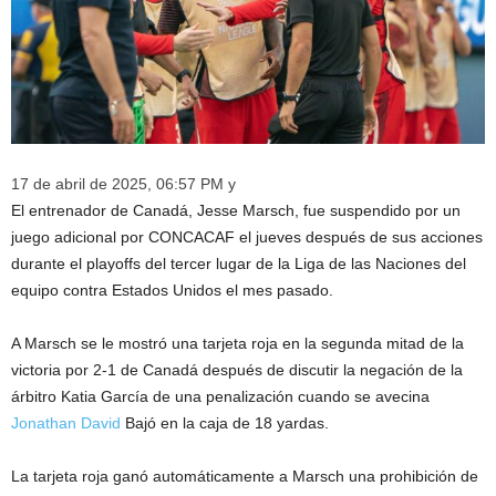
17 de abril de 2025, 06:57 PM y
El entrenador de Canadá, Jesse Marsch, fue suspendido por un
juego adicional por CONCACAF el jueves después de sus acciones
durante el playoffs del tercer lugar de la Liga de las Naciones del
equipo contra Estados Unidos el mes pasado.
A Marsch se le mostró una tarjeta roja en la segunda mitad de la
victoria por 2-1 de Canadá después de discutir la negación de la
árbitro Katia García de una penalización cuando se avecina
Jonathan David
Bajó en la caja de 18 yardas.
La tarjeta roja ganó automáticamente a Marsch una prohibición de