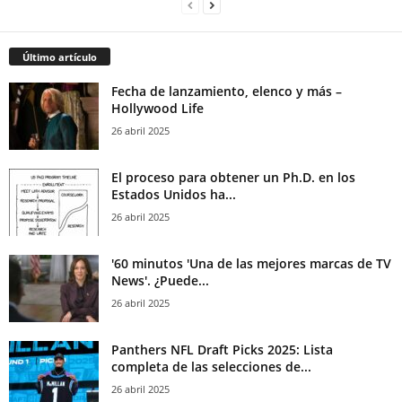
Último artículo
Fecha de lanzamiento, elenco y más –
Hollywood Life
26 abril 2025
El proceso para obtener un Ph.D. en los
Estados Unidos ha...
26 abril 2025
'60 minutos 'Una de las mejores marcas de TV
News'. ¿Puede...
26 abril 2025
Panthers NFL Draft Picks 2025: Lista
completa de las selecciones de...
26 abril 2025