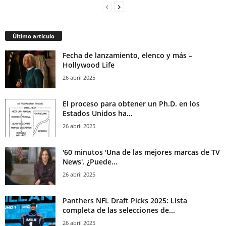
Último artículo
Fecha de lanzamiento, elenco y más –
Hollywood Life
26 abril 2025
El proceso para obtener un Ph.D. en los
Estados Unidos ha...
26 abril 2025
'60 minutos 'Una de las mejores marcas de TV
News'. ¿Puede...
26 abril 2025
Panthers NFL Draft Picks 2025: Lista
completa de las selecciones de...
26 abril 2025