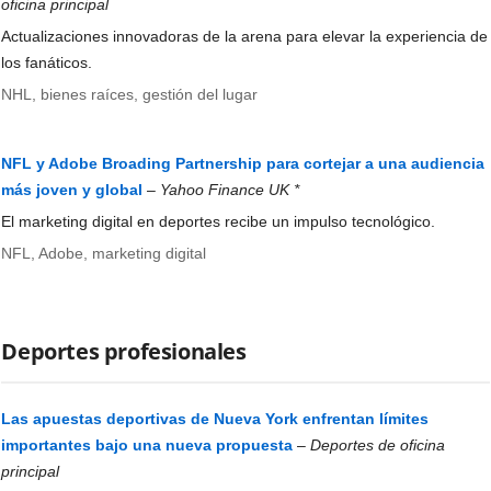
oficina principal
Actualizaciones innovadoras de la arena para elevar la experiencia de
los fanáticos.
NHL, bienes raíces, gestión del lugar
NFL y Adobe Broading Partnership para cortejar a una audiencia
más joven y global
–
Yahoo Finance UK *
El marketing digital en deportes recibe un impulso tecnológico.
NFL, Adobe, marketing digital
Deportes profesionales
Las apuestas deportivas de Nueva York enfrentan límites
importantes bajo una nueva propuesta
–
Deportes de oficina
principal