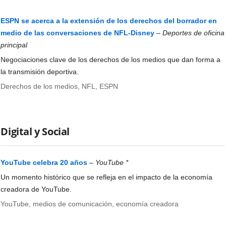
ESPN se acerca a la extensión de los derechos del borrador en
medio de las conversaciones de NFL-Disney
–
Deportes de oficina
principal
Negociaciones clave de los derechos de los medios que dan forma a
la transmisión deportiva.
Derechos de los medios, NFL, ESPN
Digital y Social
YouTube celebra 20 años
–
YouTube *
Un momento histórico que se refleja en el impacto de la economía
creadora de YouTube.
YouTube, medios de comunicación, economía creadora