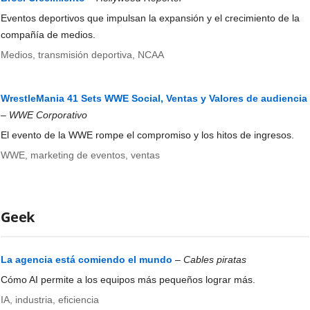
Eventos deportivos que impulsan la expansión y el crecimiento de la
compañía de medios.
Medios, transmisión deportiva, NCAA
WrestleMania 41 Sets WWE Social, Ventas y Valores de audiencia
–
WWE Corporativo
El evento de la WWE rompe el compromiso y los hitos de ingresos.
WWE, marketing de eventos, ventas
Geek
La agencia está comiendo el mundo
–
Cables piratas
Cómo AI permite a los equipos más pequeños lograr más.
IA, industria, eficiencia