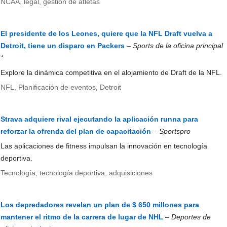
NCAA, legal, gestión de atletas
El presidente de los Leones, quiere que la NFL Draft vuelva a
Detroit, tiene un disparo en Packers
–
Sports de la oficina principal
*
Explore la dinámica competitiva en el alojamiento de Draft de la NFL.
NFL, Planificación de eventos, Detroit
Strava adquiere rival ejecutando la aplicación runna para
reforzar la ofrenda del plan de capacitación
–
Sportspro
Las aplicaciones de fitness impulsan la innovación en tecnología
deportiva.
Tecnología, tecnología deportiva, adquisiciones
Los depredadores revelan un plan de $ 650 millones para
mantener el ritmo de la carrera de lugar de NHL
–
Deportes de