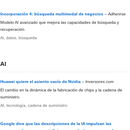
Incorporación 4: búsqueda multimodal de negocios
–
Adherirse
Modelo AI avanzado que mejora las capacidades de búsqueda y
recuperación.
Ai, datos, búsqueda
AI
Huawei quiere el asiento vacío de Nvidia
–
Inversores.com
El cambio en la dinámica de la fabricación de chips y la cadena de
suministro.
AI, tecnología, cadena de suministro
Google dice que las descripciones de la IA impulsan las