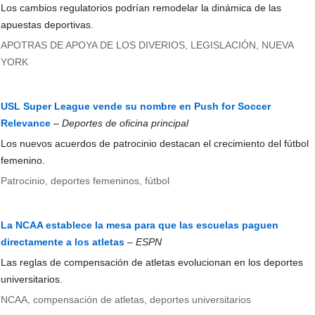
Los cambios regulatorios podrían remodelar la dinámica de las
apuestas deportivas.
APOTRAS DE APOYA DE LOS DIVERIOS, LEGISLACIÓN, NUEVA
YORK
USL Super League vende su nombre en Push for Soccer
Relevance
–
Deportes de oficina principal
Los nuevos acuerdos de patrocinio destacan el crecimiento del fútbol
femenino.
Patrocinio, deportes femeninos, fútbol
La NCAA establece la mesa para que las escuelas paguen
directamente a los atletas
–
ESPN
Las reglas de compensación de atletas evolucionan en los deportes
universitarios.
NCAA, compensación de atletas, deportes universitarios