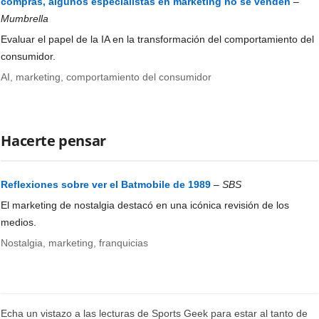
compras, algunos especialistas en marketing no se venden
–
Mumbrella
Evaluar el papel de la IA en la transformación del comportamiento del
consumidor.
AI, marketing, comportamiento del consumidor
Hacerte pensar
Reflexiones sobre ver el Batmobile de 1989
–
SBS
El marketing de nostalgia destacó en una icónica revisión de los
medios.
Nostalgia, marketing, franquicias
Echa un vistazo a las lecturas de Sports Geek para estar al tanto de