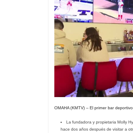
OMAHA (KMTV) – El primer bar deportivo 
La fundadora y propietaria Molly H
hace dos años después de visitar a otr