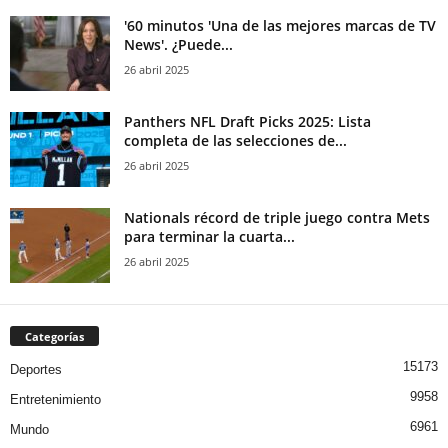
'60 minutos 'Una de las mejores marcas de TV
News'. ¿Puede...
26 abril 2025
Panthers NFL Draft Picks 2025: Lista
completa de las selecciones de...
26 abril 2025
Nationals récord de triple juego contra Mets
para terminar la cuarta...
26 abril 2025
Categorías
15173
Deportes
9958
Entretenimiento
6961
Mundo