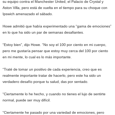
su equipo contra el Manchester United, el Palacio de Crystal y
Aston Villa, pero está de vuelta en el tiempo para su choque con
Ipswich amenazado el sábado.
Howe admitió que había experimentado una “gama de emociones”
en lo que ha sido un par de semanas desafiantes.
“Estoy bien”, dijo Howe. “No soy el 100 por ciento en mi cuerpo,
pero me gustaría pensar que estoy muy cerca del 100 por ciento
en mi mente, lo cual es lo más importante.
“Traté de tomar un positivo de cada experiencia, creo que es
realmente importante tratar de hacerlo, pero este ha sido un
verdadero desafío porque tu salud, das por sentado.
“Ciertamente lo he hecho, y cuando no tienes el lujo de sentirte
normal, puede ser muy difícil.
“Ciertamente he pasado por una variedad de emociones, pero