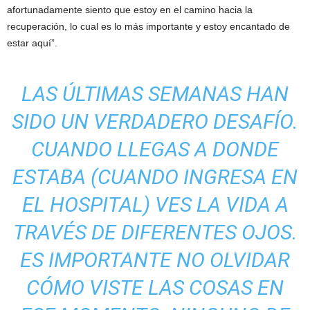
afortunadamente siento que estoy en el camino hacia la
recuperación, lo cual es lo más importante y estoy encantado de
estar aquí”.
LAS ÚLTIMAS SEMANAS HAN
SIDO UN VERDADERO DESAFÍO.
CUANDO LLEGAS A DONDE
ESTABA (CUANDO INGRESA EN
EL HOSPITAL) VES LA VIDA A
TRAVÉS DE DIFERENTES OJOS.
ES IMPORTANTE NO OLVIDAR
CÓMO VISTE LAS COSAS EN