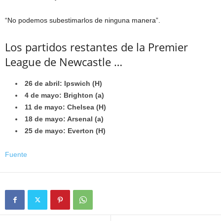
“No podemos subestimarlos de ninguna manera”.
Los partidos restantes de la Premier
League de Newcastle …
26 de abril: Ipswich (H)
4 de mayo: Brighton (a)
11 de mayo: Chelsea (H)
18 de mayo: Arsenal (a)
25 de mayo: Everton (H)
Fuente