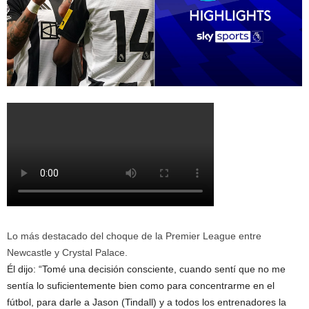
Lo más destacado del choque de la Premier League entre
Newcastle y Crystal Palace.
Él dijo: “Tomé una decisión consciente, cuando sentí que no me
sentía lo suficientemente bien como para concentrarme en el
fútbol, ​​para darle a Jason (Tindall) y a todos los entrenadores la