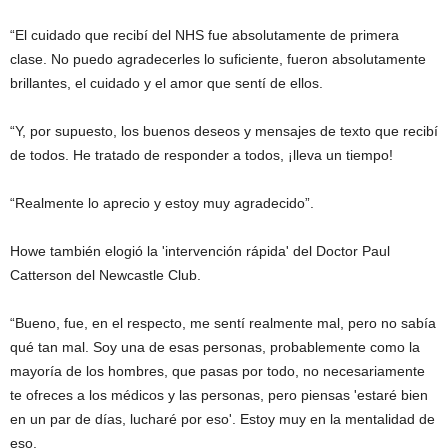
“El cuidado que recibí del NHS fue absolutamente de primera
clase. No puedo agradecerles lo suficiente, fueron absolutamente
brillantes, el cuidado y el amor que sentí de ellos.
“Y, por supuesto, los buenos deseos y mensajes de texto que recibí
de todos. He tratado de responder a todos, ¡lleva un tiempo!
“Realmente lo aprecio y estoy muy agradecido”.
Howe también elogió la 'intervención rápida' del Doctor Paul
Catterson del Newcastle Club.
“Bueno, fue, en el respecto, me sentí realmente mal, pero no sabía
qué tan mal. Soy una de esas personas, probablemente como la
mayoría de los hombres, que pasas por todo, no necesariamente
te ofreces a los médicos y las personas, pero piensas 'estaré bien
en un par de días, lucharé por eso'. Estoy muy en la mentalidad de
eso.