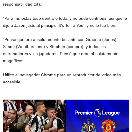
responsabilidad total.
“Para mí, estás todo dentro o todo, y no pude contribuir, así que le
dije a Jason justo al principio 'It's To To You', y no le fue bien.
“Pensé que era absolutamente brillante con Graeme (Jones),
Simon (Weatherstone) y Stephen (compra), y todos los
entrenadores y los jugadores. Pensé que eran absolutamente
magníficos.
Utilice el navegador Chrome para un reproductor de video más
accesible