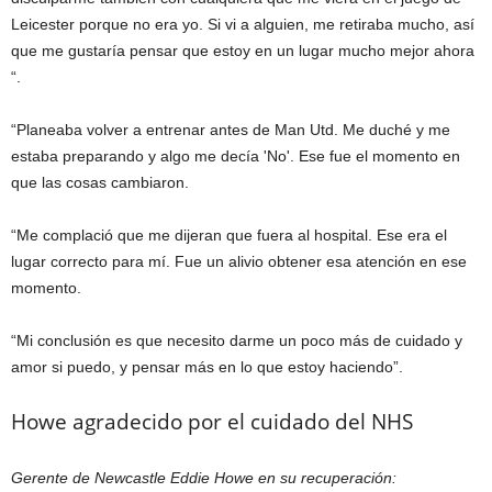
Leicester porque no era yo. Si vi a alguien, me retiraba mucho, así
que me gustaría pensar que estoy en un lugar mucho mejor ahora
“.
“Planeaba volver a entrenar antes de Man Utd. Me duché y me
estaba preparando y algo me decía 'No'. Ese fue el momento en
que las cosas cambiaron.
“Me complació que me dijeran que fuera al hospital. Ese era el
lugar correcto para mí. Fue un alivio obtener esa atención en ese
momento.
“Mi conclusión es que necesito darme un poco más de cuidado y
amor si puedo, y pensar más en lo que estoy haciendo”.
Howe agradecido por el cuidado del NHS
Gerente de Newcastle Eddie Howe en su recuperación: