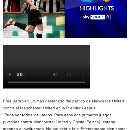
Free para ver: Lo más destacado del partido de Newcastle United
contra el Manchester United en la Premier League.
“Pude ver todos los juegos. Para esos dos primeros juegos
(victorias contra Manchester United y Crystal Palace), estaba
mirando e involucrado. No me sentía lo suficientemente bien como