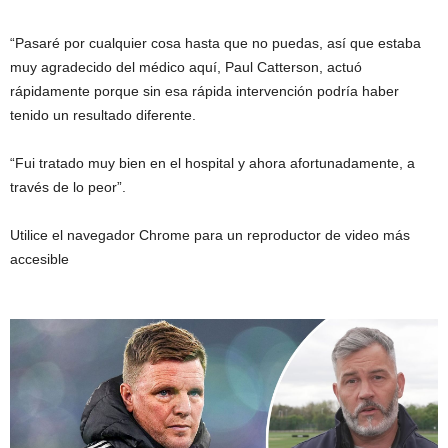
“Pasaré por cualquier cosa hasta que no puedas, así que estaba
muy agradecido del médico aquí, Paul Catterson, actuó
rápidamente porque sin esa rápida intervención podría haber
tenido un resultado diferente.
“Fui tratado muy bien en el hospital y ahora afortunadamente, a
través de lo peor”.
Utilice el navegador Chrome para un reproductor de video más
accesible