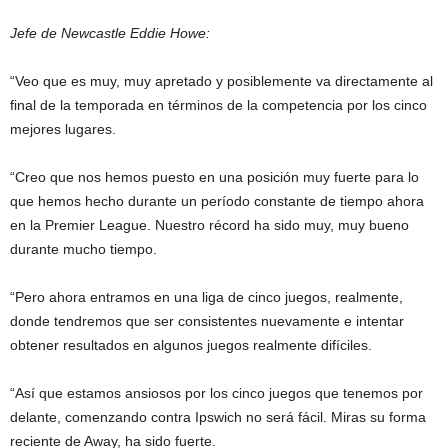
Jefe de Newcastle Eddie Howe:
“Veo que es muy, muy apretado y posiblemente va directamente al
final de la temporada en términos de la competencia por los cinco
mejores lugares.
“Creo que nos hemos puesto en una posición muy fuerte para lo
que hemos hecho durante un período constante de tiempo ahora
en la Premier League. Nuestro récord ha sido muy, muy bueno
durante mucho tiempo.
“Pero ahora entramos en una liga de cinco juegos, realmente,
donde tendremos que ser consistentes nuevamente e intentar
obtener resultados en algunos juegos realmente difíciles.
“Así que estamos ansiosos por los cinco juegos que tenemos por
delante, comenzando contra Ipswich no será fácil. Miras su forma
reciente de Away, ha sido fuerte.