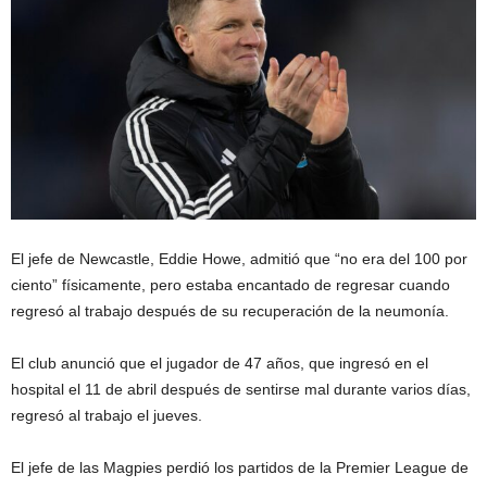
El jefe de Newcastle, Eddie Howe, admitió que “no era del 100 por
ciento” físicamente, pero estaba encantado de regresar cuando
regresó al trabajo después de su recuperación de la neumonía.
El club anunció que el jugador de 47 años, que ingresó en el
hospital el 11 de abril después de sentirse mal durante varios días,
regresó al trabajo el jueves.
El jefe de las Magpies perdió los partidos de la Premier League de