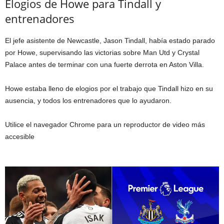
Elogios de Howe para Tindall y
entrenadores
El jefe asistente de Newcastle, Jason Tindall, había estado parado
por Howe, supervisando las victorias sobre Man Utd y Crystal
Palace antes de terminar con una fuerte derrota en Aston Villa.
Howe estaba lleno de elogios por el trabajo que Tindall hizo en su
ausencia, y todos los entrenadores que lo ayudaron.
Utilice el navegador Chrome para un reproductor de video más
accesible