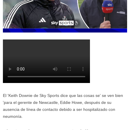
El 'Keith Downie de Sky Sports dice que las cosas se' se ven bien
'para el gerente de Newcastle, Eddie Howe, después de su
ausencia de línea de contacto debido a ser hospitalizado con
neumonía.