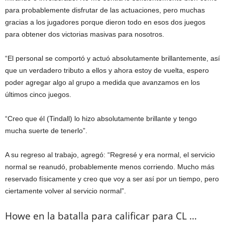
para probablemente disfrutar de las actuaciones, pero muchas
gracias a los jugadores porque dieron todo en esos dos juegos
para obtener dos victorias masivas para nosotros.
“El personal se comportó y actuó absolutamente brillantemente, así
que un verdadero tributo a ellos y ahora estoy de vuelta, espero
poder agregar algo al grupo a medida que avanzamos en los
últimos cinco juegos.
“Creo que él (Tindall) lo hizo absolutamente brillante y tengo
mucha suerte de tenerlo”.
A su regreso al trabajo, agregó:
“Regresé y era normal, el servicio
normal se reanudó, probablemente menos corriendo. Mucho más
reservado físicamente y creo que voy a ser así por un tiempo, pero
ciertamente volver al servicio normal”.
Howe en la batalla para calificar para CL …