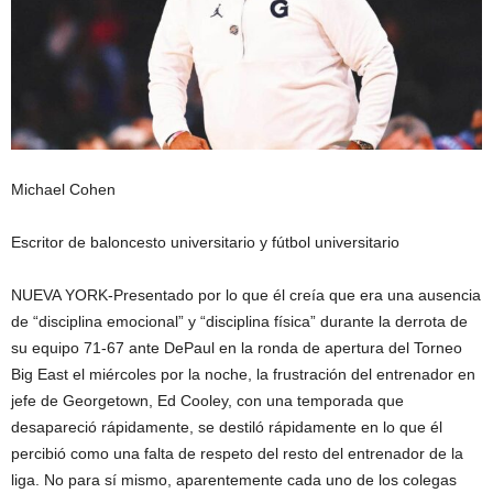
Michael Cohen
Escritor de baloncesto universitario y fútbol universitario
NUEVA YORK-Presentado por lo que él creía que era una ausencia
de “disciplina emocional” y “disciplina física” durante la derrota de
su equipo 71-67 ante DePaul en la ronda de apertura del Torneo
Big East el miércoles por la noche, la frustración del entrenador en
jefe de Georgetown, Ed Cooley, con una temporada que
desapareció rápidamente, se destiló rápidamente en lo que él
percibió como una falta de respeto del resto del entrenador de la
liga. No para sí mismo, aparentemente cada uno de los colegas