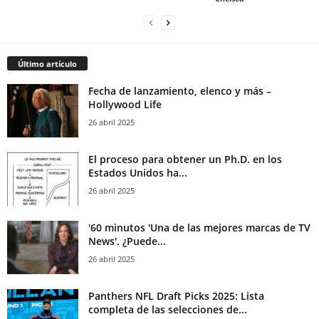
Último artículo
Fecha de lanzamiento, elenco y más –
Hollywood Life
26 abril 2025
El proceso para obtener un Ph.D. en los
Estados Unidos ha...
26 abril 2025
'60 minutos 'Una de las mejores marcas de TV
News'. ¿Puede...
26 abril 2025
Panthers NFL Draft Picks 2025: Lista
completa de las selecciones de...