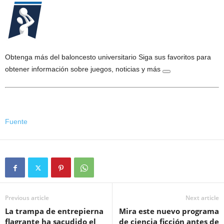
Obtenga más del baloncesto universitario
Siga sus favoritos para
obtener información sobre juegos, noticias y más
Fuente
Previous article
Next article
La trampa de entrepierna
Mira este nuevo programa
flagrante ha sacudido el
de ciencia ficción antes de