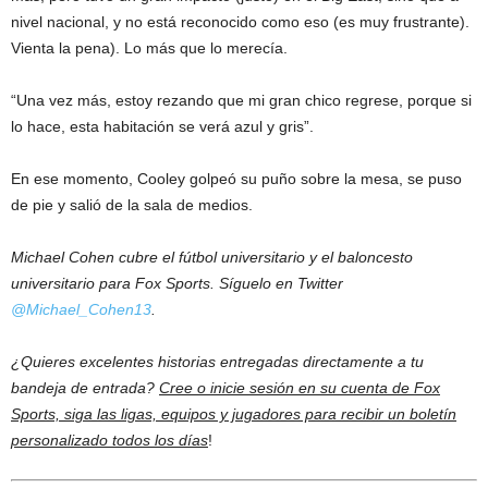
nivel nacional, y no está reconocido como eso (es muy frustrante).
Vienta la pena). Lo más que lo merecía.
“Una vez más, estoy rezando que mi gran chico regrese, porque si
lo hace, esta habitación se verá azul y gris”.
En ese momento, Cooley golpeó su puño sobre la mesa, se puso
de pie y salió de la sala de medios.
Michael Cohen cubre el fútbol universitario y el baloncesto
universitario para Fox Sports. Síguelo en Twitter
@Michael_Cohen13
.
¿Quieres excelentes historias entregadas directamente a tu
bandeja de entrada?
Cree o inicie sesión en su cuenta de Fox
Sports, siga las ligas, equipos y jugadores para recibir un boletín
personalizado todos los días
!