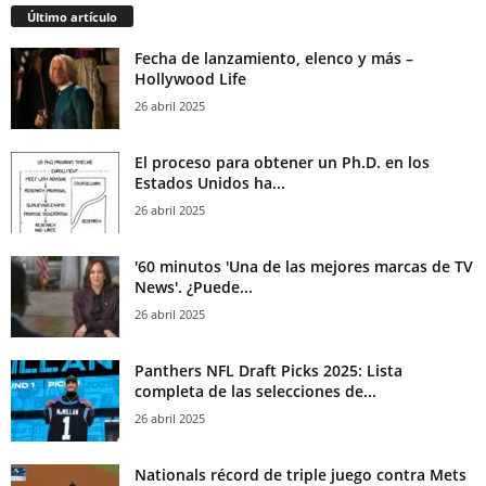
Último artículo
Fecha de lanzamiento, elenco y más –
Hollywood Life
26 abril 2025
El proceso para obtener un Ph.D. en los
Estados Unidos ha...
26 abril 2025
'60 minutos 'Una de las mejores marcas de TV
News'. ¿Puede...
26 abril 2025
Panthers NFL Draft Picks 2025: Lista
completa de las selecciones de...
26 abril 2025
Nationals récord de triple juego contra Mets