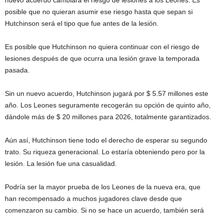
posible que no quieran asumir ese riesgo hasta que sepan si
Hutchinson será el tipo que fue antes de la lesión.
Es posible que Hutchinson no quiera continuar con el riesgo de
lesiones después de que ocurra una lesión grave la temporada
pasada.
Sin un nuevo acuerdo, Hutchinson jugará por $ 5.57 millones este
año. Los Leones seguramente recogerán su opción de quinto año,
dándole más de $ 20 millones para 2026, totalmente garantizados.
Aún así, Hutchinson tiene todo el derecho de esperar su segundo
trato. Su riqueza generacional. Lo estaría obteniendo pero por la
lesión. La lesión fue una casualidad.
Podría ser la mayor prueba de los Leones de la nueva era, que
han recompensado a muchos jugadores clave desde que
comenzaron su cambio. Si no se hace un acuerdo, también será