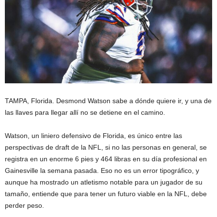
TAMPA, Florida. Desmond Watson sabe a dónde quiere ir, y una de
las llaves para llegar allí no se detiene en el camino.
Watson, un liniero defensivo de Florida, es único entre las
perspectivas de draft de la NFL, si no las personas en general, se
registra en un enorme 6 pies y 464 libras en su día profesional en
Gainesville la semana pasada. Eso no es un error tipográfico, y
aunque ha mostrado un atletismo notable para un jugador de su
tamaño, entiende que para tener un futuro viable en la NFL, debe
perder peso.