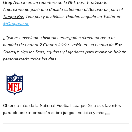
Greg Auman es un reportero de la NFL para Fox Sports.
Anteriormente pasó una década cubriendo el
Bucaneros
para el
Tampa Bay
Tiempos y el atlético. Puedes seguirlo en Twitter en
@Gregauman
.
¿Quieres excelentes historias entregadas directamente a tu
bandeja de entrada?
Crear o iniciar sesión en su cuenta de Fox
Sports
¡Y siga las ligas, equipos y jugadores para recibir un boletín
personalizado todos los días!
Obtenga más de la National Football League
Siga sus favoritos
para obtener información sobre juegos, noticias y más