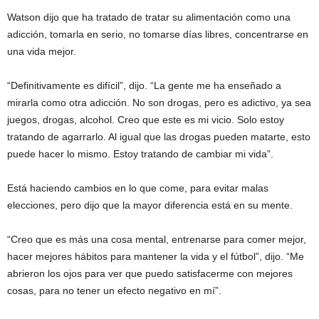
Watson dijo que ha tratado de tratar su alimentación como una
adicción, tomarla en serio, no tomarse días libres, concentrarse en
una vida mejor.
“Definitivamente es difícil”, dijo. “La gente me ha enseñado a
mirarla como otra adicción. No son drogas, pero es adictivo, ya sea
juegos, drogas, alcohol. Creo que este es mi vicio. Solo estoy
tratando de agarrarlo. Al igual que las drogas pueden matarte, esto
puede hacer lo mismo. Estoy tratando de cambiar mi vida”.
Está haciendo cambios en lo que come, para evitar malas
elecciones, pero dijo que la mayor diferencia está en su mente.
“Creo que es más una cosa mental, entrenarse para comer mejor,
hacer mejores hábitos para mantener la vida y el fútbol”, dijo. “Me
abrieron los ojos para ver que puedo satisfacerme con mejores
cosas, para no tener un efecto negativo en mí”.