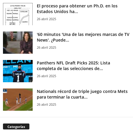
El proceso para obtener un Ph.D. en los
Estados Unidos ha...
26 abril 2025
'60 minutos 'Una de las mejores marcas de TV
News'. ¿Puede...
26 abril 2025
Panthers NFL Draft Picks 2025: Lista
completa de las selecciones de...
26 abril 2025
Nationals récord de triple juego contra Mets
para terminar la cuarta...
26 abril 2025
Categorías