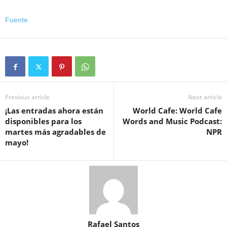
Fuente
Previous article
Next article
¡Las entradas ahora están
World Cafe: World Cafe
disponibles para los
Words and Music Podcast:
martes más agradables de
NPR
mayo!
Rafael Santos