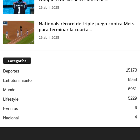
26 abril 2025
Nationals récord de triple juego contra Mets
para terminar la cuarta...
26 abril 2025
Categorías
15173
Deportes
9958
Entretenimiento
6961
Mundo
5229
Lifestyle
6
Eventos
4
Nacional