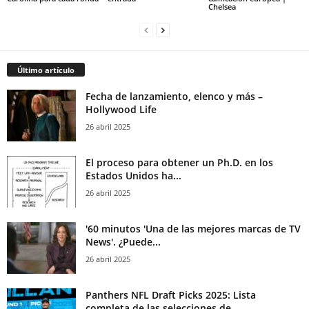
Chelsea
Último artículo
Fecha de lanzamiento, elenco y más –
Hollywood Life
26 abril 2025
El proceso para obtener un Ph.D. en los
Estados Unidos ha...
26 abril 2025
'60 minutos 'Una de las mejores marcas de TV
News'. ¿Puede...
26 abril 2025
Panthers NFL Draft Picks 2025: Lista
completa de las selecciones de...