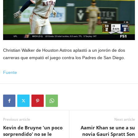
Christian Walker de Houston Astros aplastó a un jonrón de dos
carreras que empató el juego contra los Padres de San Diego.
Fuente
Previous article
Next article
Kevin de Bruyne 'un poco
Aamir Khan se une a su
sorprendido' no se le
novia Gauri Spratt Son