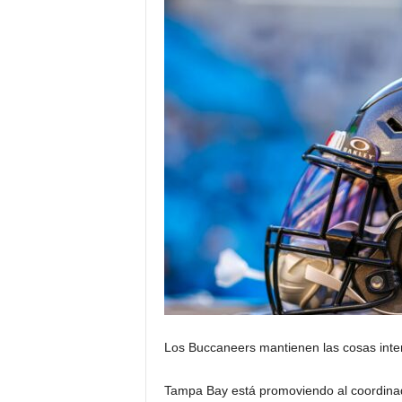
Los Buccaneers mantienen las cosas inte
Tampa Bay está promoviendo al coordinado