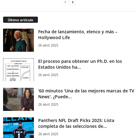
Último artículo
Fecha de lanzamiento, elenco y más –
Hollywood Life
26 abril 2025
El proceso para obtener un Ph.D. en los
Estados Unidos ha...
26 abril 2025
'60 minutos 'Una de las mejores marcas de TV
News'. ¿Puede...
26 abril 2025
Panthers NFL Draft Picks 2025: Lista
completa de las selecciones de...
26 abril 2025