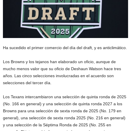
Ha sucedido el primer comercio del día del draft, y es anticlimático.
Los Browns y los tejanos han elaborado un oficio, aunque de
mucho menos valor que su oficio de Deshaun Watson hace tres
años. Las cinco selecciones involucradas en el acuerdo son
selecciones del tercer día.
Los Texans intercambiaron una selección de quinta ronda de 2025
(No. 166 en general) y una selección de quinta ronda 2027 a los
Browns para una selección de sexta ronda de 2025 (No. 179 en
general), una selección de sexta ronda 2025 (No. 216 en general)
y una selección de la Séptima Ronda de 2025 (No. 255 en