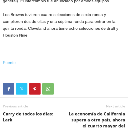
general). El intercambio fue anunciado por ambos equipos.
Los Browns tuvieron cuatro selecciones de sexta ronda y
cumplieron dos de ellas y una séptima ronda para entrar en la
quinta ronda. Cleveland ahora tiene ocho selecciones de draft y
Houston Nine.
Fuente
Previous article
Next article
Carry de todos los días:
La economía de California
Lark
supera a otro país, ahora
el cuarto mayor del