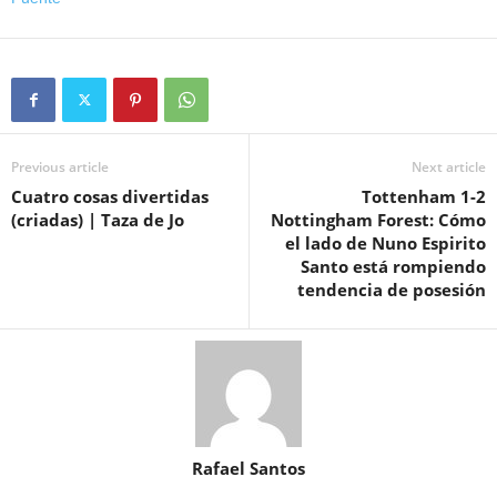
Previous article
Next article
Cuatro cosas divertidas
Tottenham 1-2
(criadas) | Taza de Jo
Nottingham Forest: Cómo
el lado de Nuno Espirito
Santo está rompiendo
tendencia de posesión
Rafael Santos