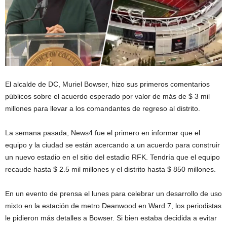
El alcalde de DC, Muriel Bowser, hizo sus primeros comentarios
públicos sobre el acuerdo esperado por valor de más de $ 3 mil
millones para llevar a los comandantes de regreso al distrito.
La semana pasada, News4 fue el primero en informar que el
equipo y la ciudad se están acercando a un acuerdo para construir
un nuevo estadio en el sitio del estadio RFK. Tendría que el equipo
recaude hasta $ 2.5 mil millones y el distrito hasta $ 850 millones.
En un evento de prensa el lunes para celebrar un desarrollo de uso
mixto en la estación de metro Deanwood en Ward 7, los periodistas
le pidieron más detalles a Bowser. Si bien estaba decidida a evitar