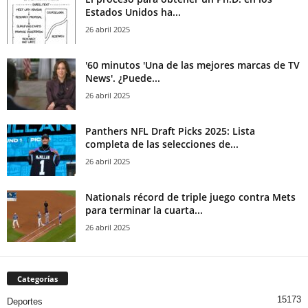
Estados Unidos ha...
26 abril 2025
'60 minutos 'Una de las mejores marcas de TV
News'. ¿Puede...
26 abril 2025
Panthers NFL Draft Picks 2025: Lista
completa de las selecciones de...
26 abril 2025
Nationals récord de triple juego contra Mets
para terminar la cuarta...
26 abril 2025
Categorías
15173
Deportes