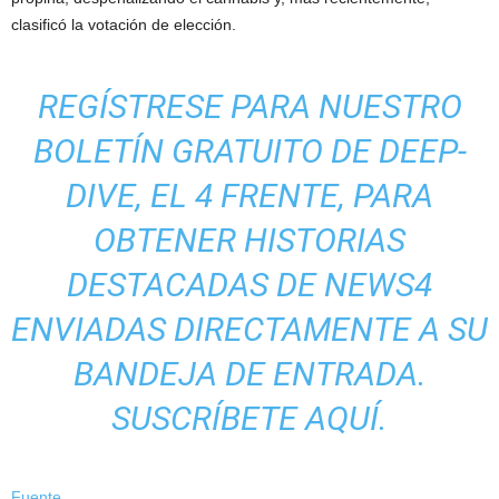
clasificó la votación de elección.
REGÍSTRESE PARA NUESTRO
BOLETÍN GRATUITO DE DEEP-
DIVE, EL 4 FRENTE, PARA
OBTENER HISTORIAS
DESTACADAS DE NEWS4
ENVIADAS DIRECTAMENTE A SU
BANDEJA DE ENTRADA.
SUSCRÍBETE AQUÍ.
Fuente