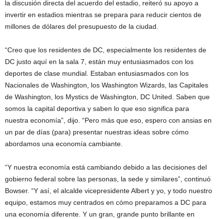
la discusión directa del acuerdo del estadio, reiteró su apoyo a
invertir en estadios mientras se prepara para reducir cientos de
millones de dólares del presupuesto de la ciudad.
“Creo que los residentes de DC, especialmente los residentes de
DC justo aquí en la sala 7, están muy entusiasmados con los
deportes de clase mundial. Estaban entusiasmados con los
Nacionales de Washington, los Washington Wizards, las Capitales
de Washington, los Mystics de Washington, DC United. Saben que
somos la capital deportiva y saben lo que eso significa para
nuestra economía”, dijo. “Pero más que eso, espero con ansias en
un par de días (para) presentar nuestras ideas sobre cómo
abordamos una economía cambiante.
“Y nuestra economía está cambiando debido a las decisiones del
gobierno federal sobre las personas, la sede y similares”, continuó
Bowser. “Y así, el alcalde vicepresidente Albert y yo, y todo nuestro
equipo, estamos muy centrados en cómo preparamos a DC para
una economía diferente. Y un gran, grande punto brillante en