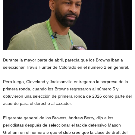
Durante la mayor parte de abril, parecía que los Browns iban a
seleccionar Travis Hunter de Colorado en el número 2 en general.
Pero luego, Cleveland y Jacksonville entregaron la sorpresa de la
primera ronda, cuando los Browns regresaron al número 5 y
obtuvieron una selección de primera ronda de 2026 como parte del
acuerdo para el derecho al cazador.
El gerente general de los Browns, Andrew Berry, dijo a los
periodistas después de seleccionar el tackle defensivo Mason
Graham en el número 5 que el club cree que la clase de draft del