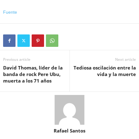
Fuente
Previous article
Next article
David Thomas, líder de la
Tediosa oscilación entre la
banda de rock Pere Ubu,
vida y la muerte
muerta a los 71 años
Rafael Santos