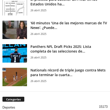
Estados Unidos ha...
26 abril 2025
'60 minutos 'Una de las mejores marcas de TV
News'. ¿Puede...
26 abril 2025
Panthers NFL Draft Picks 2025: Lista
completa de las selecciones de...
26 abril 2025
Nationals récord de triple juego contra Mets
para terminar la cuarta...
26 abril 2025
Categorías
15173
Deportes