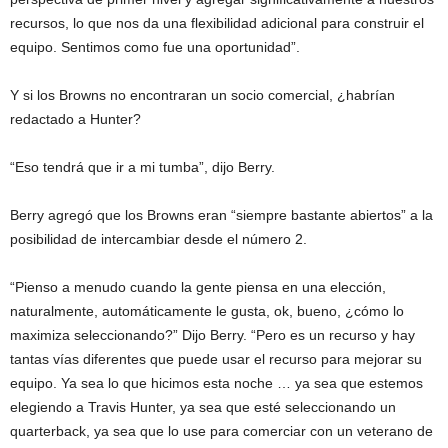
recursos, lo que nos da una flexibilidad adicional para construir el
equipo. Sentimos como fue una oportunidad”.
Y si los Browns no encontraran un socio comercial, ¿habrían
redactado a Hunter?
“Eso tendrá que ir a mi tumba”, dijo Berry.
Berry agregó que los Browns eran “siempre bastante abiertos” a la
posibilidad de intercambiar desde el número 2.
“Pienso a menudo cuando la gente piensa en una elección,
naturalmente, automáticamente le gusta, ok, bueno, ¿cómo lo
maximiza seleccionando?” Dijo Berry. “Pero es un recurso y hay
tantas vías diferentes que puede usar el recurso para mejorar su
equipo. Ya sea lo que hicimos esta noche … ya sea que estemos
elegiendo a Travis Hunter, ya sea que esté seleccionando un
quarterback, ya sea que lo use para comerciar con un veterano de