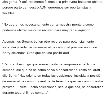
alta gama. Y así, realmente fuimos a la primavera bastante abierta,
porque parte de nuestro ADN, queremos ser oportunistas y
flexibles.
“No queremos necesariamente cerrar nuestra mente a cómo
podemos utilizar mejor un recurso para mejorar el equipo”.
Además, los Browns tienen otro recurso para potencialmente
ascender y redactar un mariscal de campo el próximo año, con
Berry diciendo: “Creo que es una posibilidad”.
“Pero también digo que somos bastante temprano en el fin de
semana, así que no sé cómo se va a desarrollar el resto del draft”,
dijo Berry. “Hay talento en todas las posiciones, incluida la posición
de mariscal de campo, y realmente tenemos que ver cómo nuestra
próxima … siete u ocho selecciones, sea lo que sea, se desarrollan
durante todo el fin de semana”.