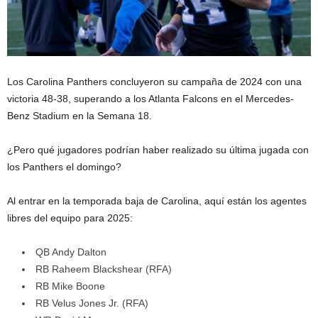
Los Carolina Panthers concluyeron su campaña de 2024 con una
victoria 48-38, superando a los Atlanta Falcons en el Mercedes-
Benz Stadium en la Semana 18.
¿Pero qué jugadores podrían haber realizado su última jugada con
los Panthers el domingo?
Al entrar en la temporada baja de Carolina, aquí están los agentes
libres del equipo para 2025:
QB Andy Dalton
RB Raheem Blackshear (RFA)
RB Mike Boone
RB Velus Jones Jr. (RFA)