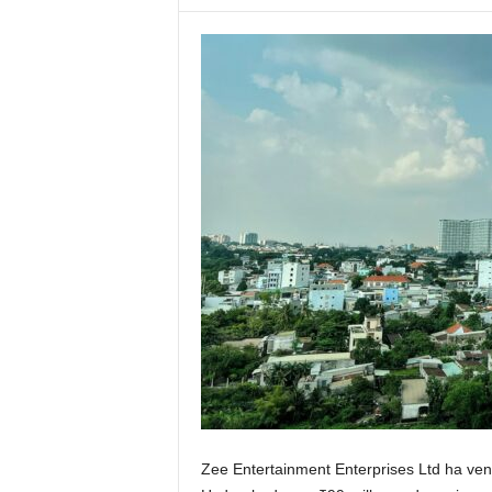
Zee Entertainment Enterprises Ltd ha vend