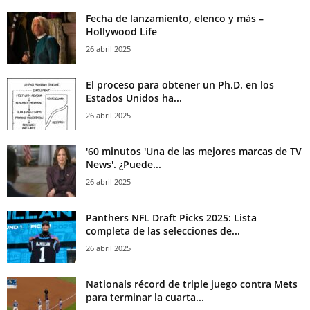
Fecha de lanzamiento, elenco y más –
Hollywood Life
26 abril 2025
El proceso para obtener un Ph.D. en los
Estados Unidos ha...
26 abril 2025
'60 minutos 'Una de las mejores marcas de TV
News'. ¿Puede...
26 abril 2025
Panthers NFL Draft Picks 2025: Lista
completa de las selecciones de...
26 abril 2025
Nationals récord de triple juego contra Mets
para terminar la cuarta...