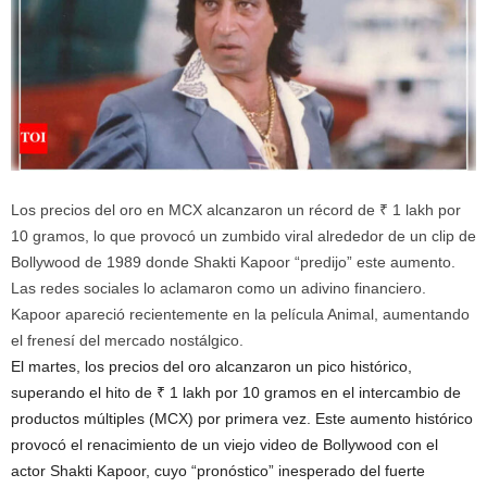
Los precios del oro en MCX alcanzaron un récord de ₹ 1 lakh por
10 gramos, lo que provocó un zumbido viral alrededor de un clip de
Bollywood de 1989 donde Shakti Kapoor “predijo” este aumento.
Las redes sociales lo aclamaron como un adivino financiero.
Kapoor apareció recientemente en la película Animal, aumentando
el frenesí del mercado nostálgico.
El martes, los precios del oro alcanzaron un pico histórico,
superando el hito de ₹ 1 lakh por 10 gramos en el intercambio de
productos múltiples (MCX) por primera vez. Este aumento histórico
provocó el renacimiento de un viejo video de Bollywood con el
actor Shakti Kapoor, cuyo “pronóstico” inesperado del fuerte