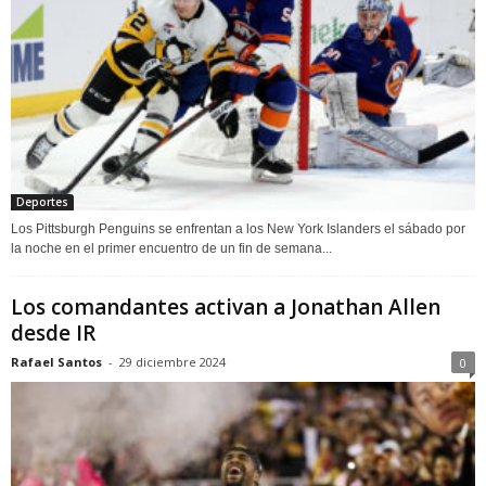
Deportes
Los Pittsburgh Penguins se enfrentan a los New York Islanders el sábado por
la noche en el primer encuentro de un fin de semana...
Los comandantes activan a Jonathan Allen
desde IR
Rafael Santos
-
29 diciembre 2024
0