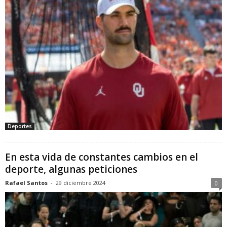
Deportes
En esta vida de constantes cambios en el
deporte, algunas peticiones
Rafael Santos
-
29 diciembre 2024
0