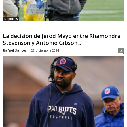
Deportes
La decisión de Jerod Mayo entre Rhamondre
Stevenson y Antonio Gibson...
Rafael Santos
-
28 diciembre 2024
0