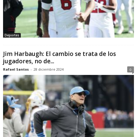
Deportes
Jim Harbaugh: El cambio se trata de los
jugadores, no de...
Rafael Santos
-
28 diciembre 2024
0