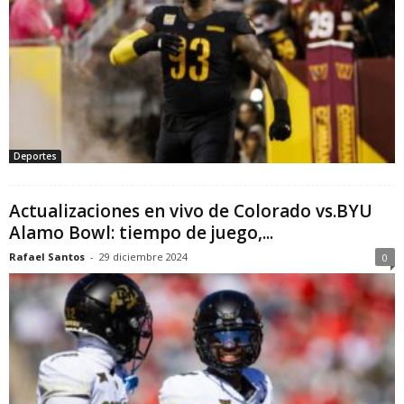
Deportes
Actualizaciones en vivo de Colorado vs.BYU
Alamo Bowl: tiempo de juego,...
Rafael Santos
-
29 diciembre 2024
0