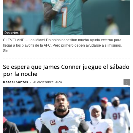
Deportes
CLEVELAND – Los Miami Dolphins necesitan mucha ayuda externa para
llegar a los playoffs de la AFC. Pero primero deben ayudarse a sí mismos.
Sin...
Se espera que James Conner juegue el sábado
por la noche
Rafael Santos
-
28 diciembre 2024
0