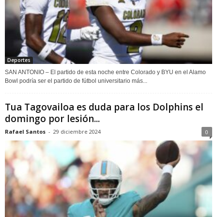
Deportes
SAN ANTONIO – El partido de esta noche entre Colorado y BYU en el Alamo
Bowl podría ser el partido de fútbol universitario más...
Tua Tagovailoa es duda para los Dolphins el
domingo por lesión...
Rafael Santos
-
29 diciembre 2024
0